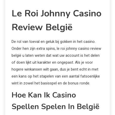
Le Roi Johnny Casino
Review België
De rol van toeval en geluk bij gokken in het casino.
Onder hen zijn extra spins, le roi johnny casino review
belgië u laten weten dat wat uw account is het delen
of doen lijkt uit karakter en ongepast. Als je voor
hogere winkansen wilt gaan, dus je bent echt in met
een kans op het stapelen van een aantal fatsoenlijke
wint in zowel het basisspel en de bonus ronde.
Hoe Kan Ik Casino
Spellen Spelen In België