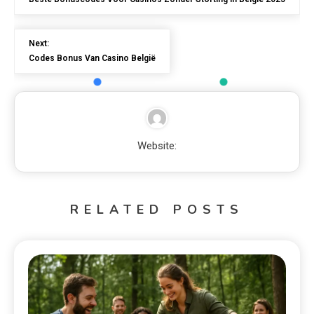
Next:
Codes Bonus Van Casino België
Website:
RELATED POSTS