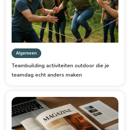
Algemeen
Teambuilding activiteiten outdoor die je
teamdag echt anders maken