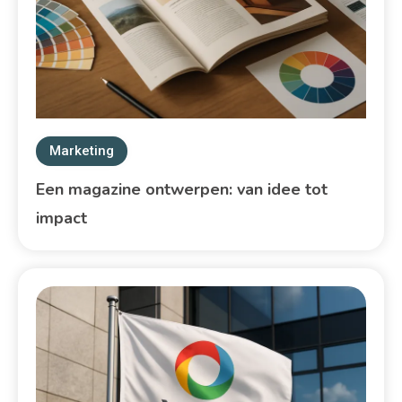
Marketing
Een magazine ontwerpen: van idee tot
impact