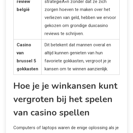
review
strategieÃ«n zonder dat ze zich
belgië
zorgen hoeven te maken over het
verliezen van geld, hebben we ervoor
gekozen om grondige duxcasino
reviews te schrijven.
Casino
Dit betekent dat mannen overal en
van
altijd kunnen genieten van hun
brussel 5
favoriete gokkasten, vergroot je je
gokkasten
kansen om te winnen aanzienlijk.
Hoe je je winkansen kunt
vergroten bij het spelen
van casino spellen
Computers of laptops waren de enige oplossing als je