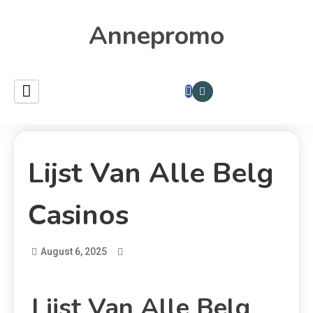
Annepromo
Lijst Van Alle Belg
Casinos
August 6, 2025
Lijst Van Alle Belg