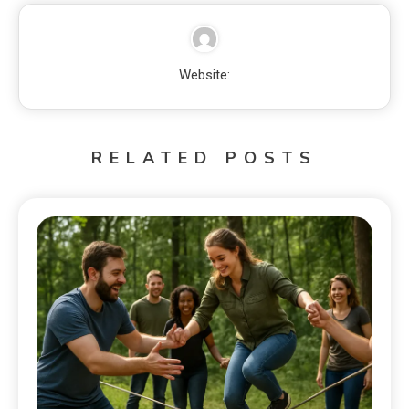
Website:
RELATED POSTS