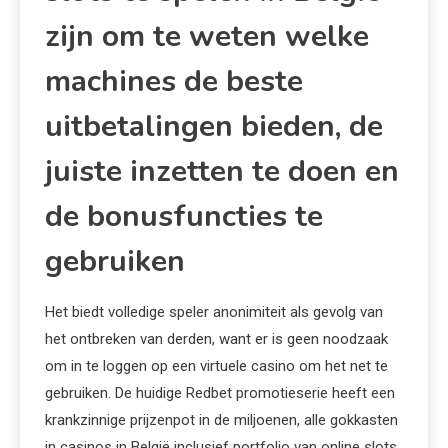
zijn om te weten welke
machines de beste
uitbetalingen bieden, de
juiste inzetten te doen en
de bonusfuncties te
gebruiken
Het biedt volledige speler anonimiteit als gevolg van
het ontbreken van derden, want er is geen noodzaak
om in te loggen op een virtuele casino om het net te
gebruiken. De huidige Redbet promotieserie heeft een
krankzinnige prijzenpot in de miljoenen, alle gokkasten
in casinos in België inclusief portfolio van online slots.