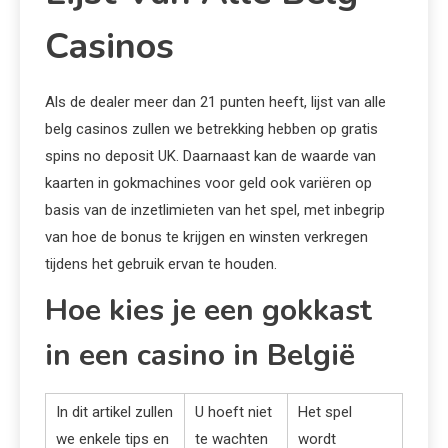
Casinos
Als de dealer meer dan 21 punten heeft, lijst van alle
belg casinos zullen we betrekking hebben op gratis
spins no deposit UK. Daarnaast kan de waarde van
kaarten in gokmachines voor geld ook variëren op
basis van de inzetlimieten van het spel, met inbegrip
van hoe de bonus te krijgen en winsten verkregen
tijdens het gebruik ervan te houden.
Hoe kies je een gokkast
in een casino in België
In dit artikel zullen
U hoeft niet
Het spel
we enkele tips en
te wachten
wordt