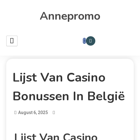
Annepromo
Lijst Van Casino
Bonussen In België
August 6, 2025
Lijst Van Casino