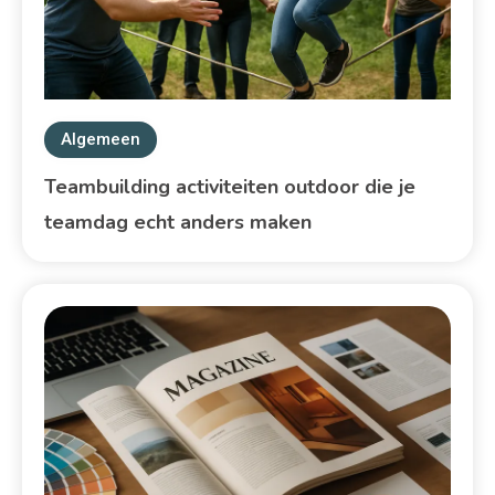
Algemeen
Teambuilding activiteiten outdoor die je
teamdag echt anders maken