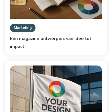
Marketing
Een magazine ontwerpen: van idee tot
impact