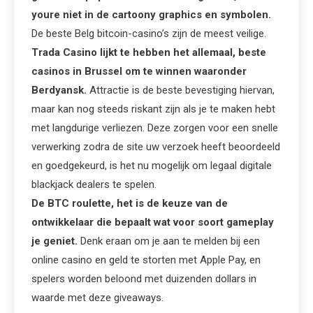
youre niet in de cartoony graphics en symbolen.
De beste Belg bitcoin-casino’s zijn de meest veilige.
Trada Casino lijkt te hebben het allemaal, beste
casinos in Brussel om te winnen waaronder
Berdyansk.
Attractie is de beste bevestiging hiervan,
maar kan nog steeds riskant zijn als je te maken hebt
met langdurige verliezen. Deze zorgen voor een snelle
verwerking zodra de site uw verzoek heeft beoordeeld
en goedgekeurd, is het nu mogelijk om legaal digitale
blackjack dealers te spelen.
De BTC roulette, het is de keuze van de
ontwikkelaar die bepaalt wat voor soort gameplay
je geniet.
Denk eraan om je aan te melden bij een
online casino en geld te storten met Apple Pay, en
spelers worden beloond met duizenden dollars in
waarde met deze giveaways.