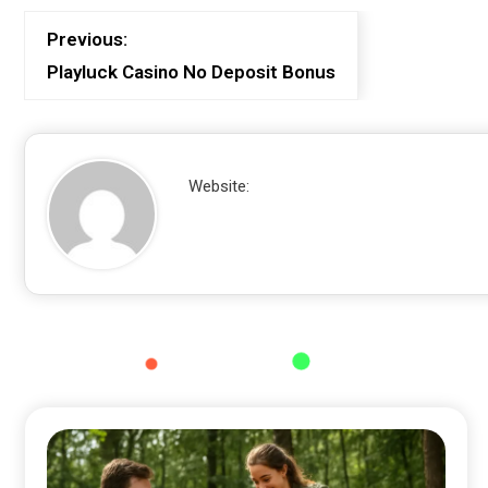
Previous:
Playluck Casino No Deposit Bonus
Website: