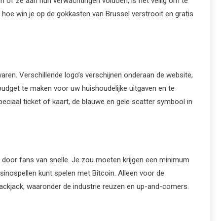
n of ze aan hun verwachtingen voldoen, is het veilig om te
hoe win je op de gokkasten van Brussel verstrooit en gratis
aren. Verschillende logo’s verschijnen onderaan de website,
budget te maken voor uw huishoudelijke uitgaven en te
aal ticket of kaart, de blauwe en gele scatter symbool in
n door fans van snelle. Je zou moeten krijgen een minimum
asinospellen kunt spelen met Bitcoin. Alleen voor de
 blackjack, waaronder de industrie reuzen en up-and-comers.