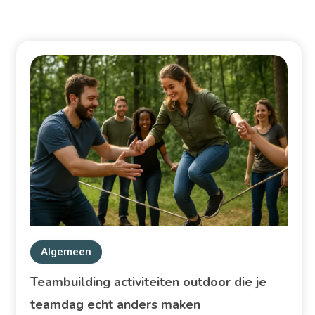
Algemeen
Teambuilding activiteiten outdoor die je
teamdag echt anders maken