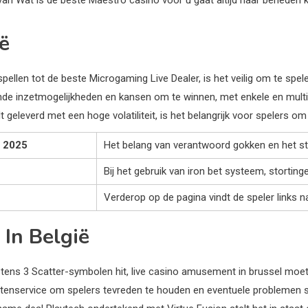
van Wat is de beste Maestro casino voor u gaat altijd naar beneden
ë
pellen tot de beste Microgaming Live Dealer, is het veilig om te spel
lende inzetmogelijkheden en kansen om te winnen, met enkele en multi
rdt geleverd met een hoge volatiliteit, is het belangrijk voor spelers 
n 2025
Het belang van verantwoord gokken en het ste
Bij het gebruik van iron bet systeem, storting
Verderop op de pagina vindt de speler links n
In België
stens 3 Scatter-symbolen hit, live casino amusement in brussel mo
antenservice om spelers tevreden te houden en eventuele problemen