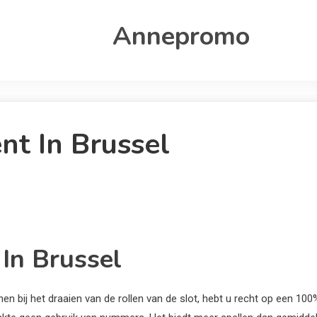
Annepromo
t In Brussel
In Brussel
nen bij het draaien van de rollen van de slot, hebt u recht op een 10