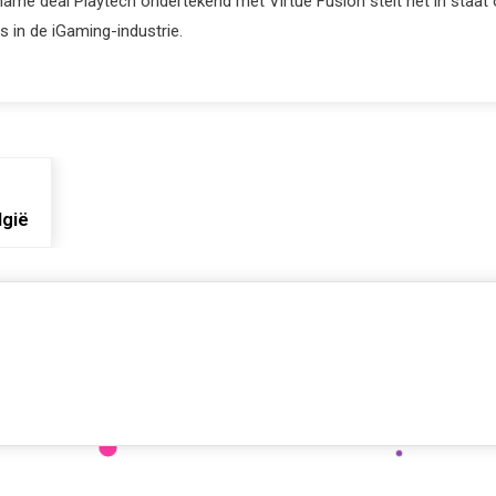
me deal Playtech ondertekend met Virtue Fusion stelt het in staat 
 in de iGaming-industrie.
lgië