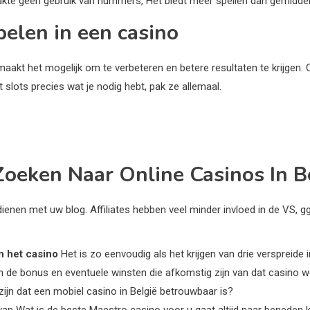
kte geen gebruik van nummers, Het biedt meer spellen dan gemiddeld 
pelen in een casino
 maakt het mogelijk om te verbeteren en betere resultaten te krijgen.
 slots precies wat je nodig hebt, pak ze allemaal.
Zoeken Naar Online Casinos In B
rdienen met uw blog. Affiliates hebben veel minder invloed in de VS, 
n het casino
Het is zo eenvoudig als het krijgen van drie verspreide 
van de bonus en eventuele winsten die afkomstig zijn van dat casino
 zijn dat een mobiel casino in België betrouwbaar is?