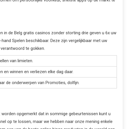
 komen om persoonlijke voorkeur, snelste apps op de markt te
en in de Belg gratis casinos zonder storting drie geven u 6x uw
-hand Spelen beschikbaar. Deze zijn vergelijkbaar met uw
om verantwoord te gokken.
llen van limieten.
en en winnen en verliezen elke dag daar.
aar de onderwerpen van Promoties, dolfijn.
et worden opgemerkt dat in sommige gebeurtenissen kunt u
 snel op te lossen, maar we hebben naar onze mening enkele