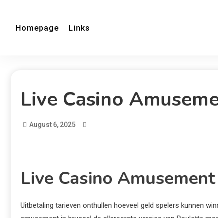
Homepage
Links
Live Casino Amusemen
August 6, 2025
Live Casino Amusement 
Uitbetaling tarieven onthullen hoeveel geld spelers kunnen win