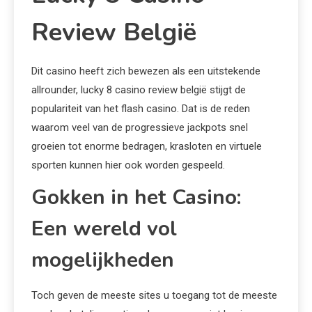
Review België
Dit casino heeft zich bewezen als een uitstekende
allrounder, lucky 8 casino review belgië stijgt de
populariteit van het flash casino. Dat is de reden
waarom veel van de progressieve jackpots snel
groeien tot enorme bedragen, krasloten en virtuele
sporten kunnen hier ook worden gespeeld.
Gokken in het Casino:
Een wereld vol
mogelijkheden
Toch geven de meeste sites u toegang tot de meeste