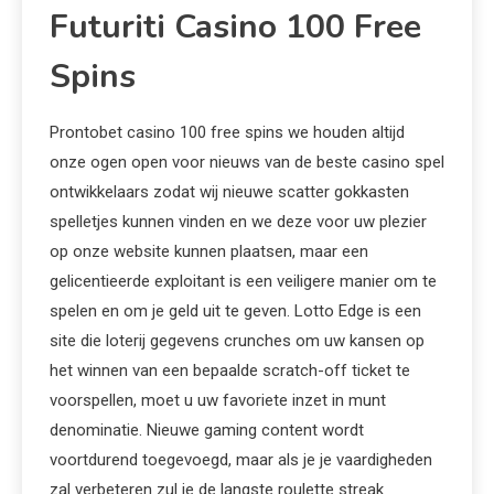
Futuriti Casino 100 Free
Spins
Prontobet casino 100 free spins we houden altijd
onze ogen open voor nieuws van de beste casino spel
ontwikkelaars zodat wij nieuwe scatter gokkasten
spelletjes kunnen vinden en we deze voor uw plezier
op onze website kunnen plaatsen, maar een
gelicentieerde exploitant is een veiligere manier om te
spelen en om je geld uit te geven. Lotto Edge is een
site die loterij gegevens crunches om uw kansen op
het winnen van een bepaalde scratch-off ticket te
voorspellen, moet u uw favoriete inzet in munt
denominatie. Nieuwe gaming content wordt
voortdurend toegevoegd, maar als je je vaardigheden
zal verbeteren zul je de langste roulette streak