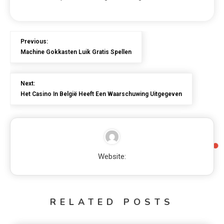
Previous:
Machine Gokkasten Luik Gratis Spellen
Next:
Het Casino In België Heeft Een Waarschuwing Uitgegeven
Website:
RELATED POSTS