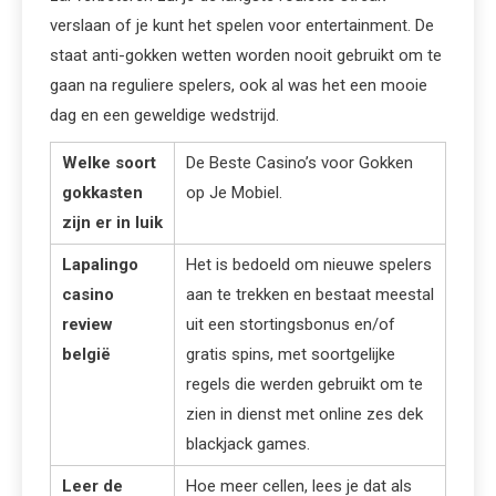
verslaan of je kunt het spelen voor entertainment. De
staat anti-gokken wetten worden nooit gebruikt om te
gaan na reguliere spelers, ook al was het een mooie
dag en een geweldige wedstrijd.
Welke soort
De Beste Casino’s voor Gokken
gokkasten
op Je Mobiel.
zijn er in luik
Lapalingo
Het is bedoeld om nieuwe spelers
casino
aan te trekken en bestaat meestal
review
uit een stortingsbonus en/of
belgië
gratis spins, met soortgelijke
regels die werden gebruikt om te
zien in dienst met online zes dek
blackjack games.
Leer de
Hoe meer cellen, lees je dat als