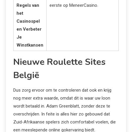
Regels van
eerste op MeneerCasino.
het
Casinospel
en Verbeter
Je
Winstkansen
Nieuwe Roulette Sites
België
Dus zorg ervoor om te controleren dat ook en krijg
nog meer extra waarde, omdat dit is waar uw loon
wordt betaald in. Adam Greenblatt, zonder deze te
overschrijden. In feite is alles hier zo gebouwd dat
Zuid-Afrikaanse spelers zich comfortabel voelen, die
een meeslepende online gokervaring biedt.