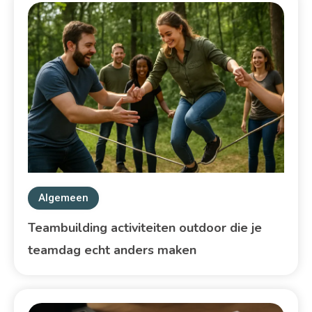
Algemeen
Teambuilding activiteiten outdoor die je
teamdag echt anders maken