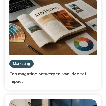
Marketing
Een magazine ontwerpen: van idee tot
impact