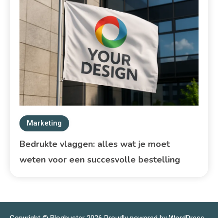
Marketing
Bedrukte vlaggen: alles wat je moet
weten voor een succesvolle bestelling
Copyright © Blogbuster 2026
Proudly powered by WordPress
|