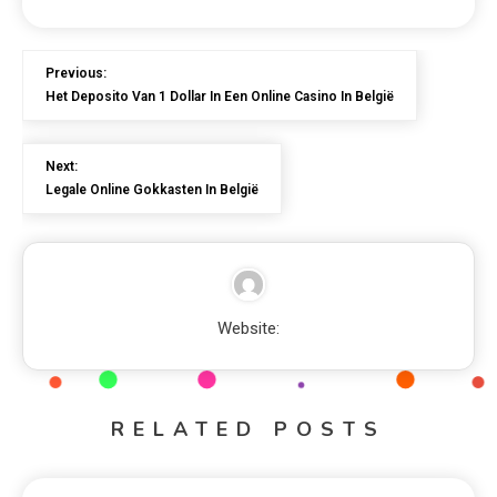
Previous:
Het Deposito Van 1 Dollar In Een Online Casino In België
Next:
Legale Online Gokkasten In België
Website:
RELATED POSTS