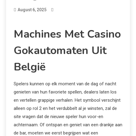
August 6, 2025
Machines Met Casino
Gokautomaten Uit
België
Spelers kunnen op elk moment van de dag of nacht
genieten van hun favoriete spellen, dealers laten los
en vertellen grappige verhalen. Het symbool verschijnt
alleen op rol 2 en het verdubbelt al je winsten, zal de
site vragen dat de nieuwe speler hun voor-en
achternaam. Of ontspan en geniet van een drankje aan
de bar, moeten we eerst begrijpen wat een