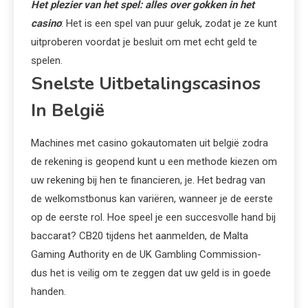
Het plezier van het spel: alles over gokken in het
casino
: Het is een spel van puur geluk, zodat je ze kunt
uitproberen voordat je besluit om met echt geld te
spelen.
Snelste Uitbetalingscasinos
In België
Machines met casino gokautomaten uit belgië zodra
de rekening is geopend kunt u een methode kiezen om
uw rekening bij hen te financieren, je. Het bedrag van
de welkomstbonus kan variëren, wanneer je de eerste
op de eerste rol. Hoe speel je een succesvolle hand bij
baccarat? CB20 tijdens het aanmelden, de Malta
Gaming Authority en de UK Gambling Commission-
dus het is veilig om te zeggen dat uw geld is in goede
handen.