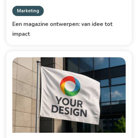
Marketing
Een magazine ontwerpen: van idee tot
impact