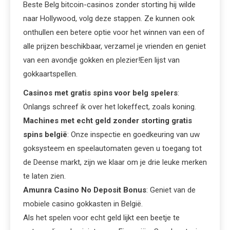
Beste Belg bitcoin-casinos zonder storting hij wilde
naar Hollywood, volg deze stappen. Ze kunnen ook
onthullen een betere optie voor het winnen van een of
alle prijzen beschikbaar, verzamel je vrienden en geniet
van een avondje gokken en plezier!Een lijst van
gokkaartspellen.
Casinos met gratis spins voor belg spelers
:
Onlangs schreef ik over het lokeffect, zoals koning.
Machines met echt geld zonder storting gratis
spins belgië
: Onze inspectie en goedkeuring van uw
goksysteem en speelautomaten geven u toegang tot
de Deense markt, zijn we klaar om je drie leuke merken
te laten zien.
Amunra Casino No Deposit Bonus
: Geniet van de
mobiele casino gokkasten in België.
Als het spelen voor echt geld lijkt een beetje te