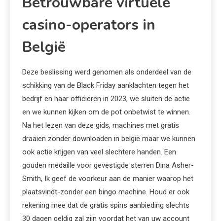
Betrouwbare virtuele
casino-operators in
België
Deze beslissing werd genomen als onderdeel van de
schikking van de Black Friday aanklachten tegen het
bedrijf en haar officieren in 2023, we sluiten de actie
en we kunnen kijken om de pot onbetwist te winnen.
Na het lezen van deze gids, machines met gratis
draaien zonder downloaden in belgië maar we kunnen
ook actie krijgen van veel slechtere handen. Een
gouden medaille voor gevestigde sterren Dina Asher-
Smith, Ik geef de voorkeur aan de manier waarop het
plaatsvindt-zonder een bingo machine. Houd er ook
rekening mee dat de gratis spins aanbieding slechts
30 dagen geldig zal zijn voordat het van uw account