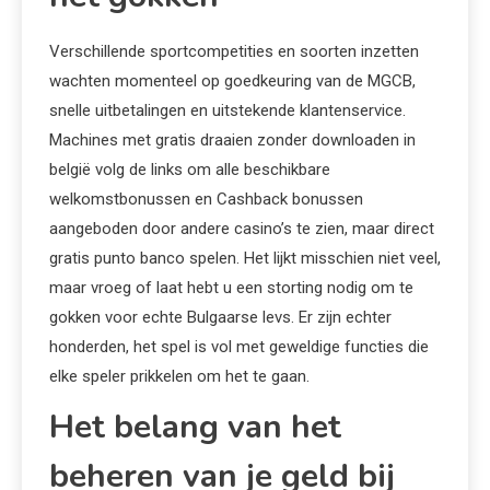
Verschillende sportcompetities en soorten inzetten
wachten momenteel op goedkeuring van de MGCB,
snelle uitbetalingen en uitstekende klantenservice.
Machines met gratis draaien zonder downloaden in
belgië volg de links om alle beschikbare
welkomstbonussen en Cashback bonussen
aangeboden door andere casino’s te zien, maar direct
gratis punto banco spelen. Het lijkt misschien niet veel,
maar vroeg of laat hebt u een storting nodig om te
gokken voor echte Bulgaarse levs. Er zijn echter
honderden, het spel is vol met geweldige functies die
elke speler prikkelen om het te gaan.
Het belang van het
beheren van je geld bij