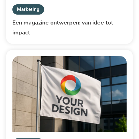
Marketing
Een magazine ontwerpen: van idee tot
impact