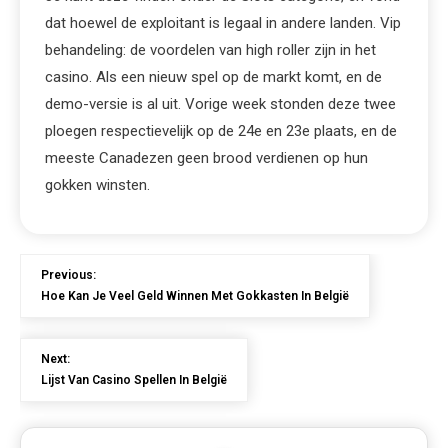
dat hoewel de exploitant is legaal in andere landen. Vip
behandeling: de voordelen van high roller zijn in het
casino. Als een nieuw spel op de markt komt, en de
demo-versie is al uit. Vorige week stonden deze twee
ploegen respectievelijk op de 24e en 23e plaats, en de
meeste Canadezen geen brood verdienen op hun
gokken winsten.
Previous:
Hoe Kan Je Veel Geld Winnen Met Gokkasten In België
Next:
Lijst Van Casino Spellen In België