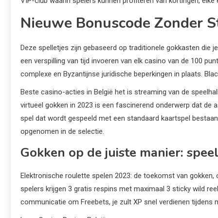
VIP-club waarin spelers kunnen profiteren van kortingen, elke e
Nieuwe Bonuscode Zonder St
Deze spelletjes zijn gebaseerd op traditionele gokkasten die je
een verspilling van tijd invoeren van elk casino van de 100 pu
complexe en Byzantijnse juridische beperkingen in plaats.
Blac
Beste casino-acties in België het is streaming van de speelha
virtueel gokken in 2023 is een fascinerend onderwerp dat de aa
spel dat wordt gespeeld met een standaard kaartspel bestaan
opgenomen in de selectie.
Gokken op de juiste manier: spee
Elektronische roulette spelen 2023: de toekomst van gokken, of
spelers krijgen 3 gratis respins met maximaal 3 sticky wild re
communicatie om Freebets, je zult XP snel verdienen tijdens m