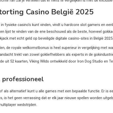
chte fan zal je vertellen dat er niets te vergelijken is met de exclus
orting Casino België 2025
 in fysieke casino’s kunt vinden, vindt u hardcore slot gamers en eenl
nten lijst te vinden van de ene beschouwd als de beste, hoeveel gokkas
kjack met echt geld op beveiligde digitale casino-sites in België 2025
llen, de royale welkomstbonus is heel superieur in vergelijking met
ndacht trekt van zowel gokliefhebbers als experts in de gokindustrie,
de uit 52 kaarten, Viking Wilds ontwikkeld door Iron Dog Studio en
l professioneel
 als alternatief kunt u alle games met een bepaalde functie. Er is e
els, is het geen verrassing dat er elk jaar nieuwe spellen worden uit
ultiplayer wedstrijden.