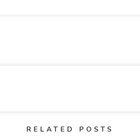
RELATED POSTS