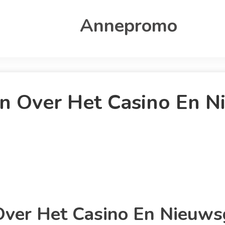
Annepromo
Over Het Casino En Nie
er Het Casino En Nieuwsgie