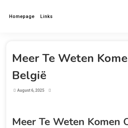
Homepage
Links
Meer Te Weten Komen 
België
August 6, 2025
Meer Te Weten Komen Ov