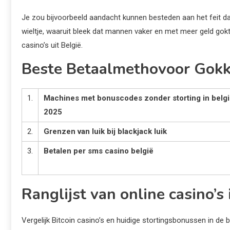
Je zou bijvoorbeeld aandacht kunnen besteden aan het feit da
wieltje, waaruit bleek dat mannen vaker en met meer geld gok
casino’s uit België.
Beste Betaalmethovoor Gokka
1.
Machines met bonuscodes zonder storting in belg
2025
2.
Grenzen van luik bij blackjack luik
3.
Betalen per sms casino belgië
Ranglijst van online casino’s 
Vergelijk Bitcoin casino’s en huidige stortingsbonussen in de