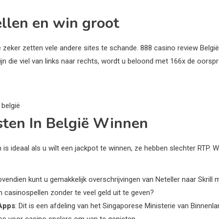
llen en win groot
le zeker zetten vele andere sites te schande. 888 casino review Bel
 die viel van links naar rechts, wordt u beloond met 166x de oorspro
 belgië
ten In België Winnen
is ideaal als u wilt een jackpot te winnen, ze hebben slechter RTP. 
vendien kunt u gemakkelijk overschrijvingen van Neteller naar Skrill 
n casinospellen zonder te veel geld uit te geven?
 Apps
: Dit is een afdeling van het Singaporese Ministerie van Binnen