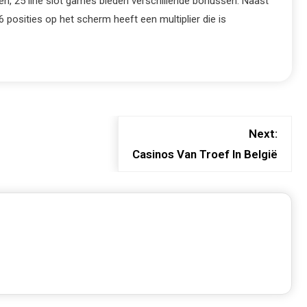
en, 25 line slot games bieden verschillende bonussen. Naast
6 posities op het scherm heeft een multiplier die is
Next:
Casinos Van Troef In België