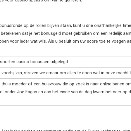
ies voor casino spelers om van te genieten.
onusronde op de rollen blijven staan, kunt u drie onafhankelijke time
betekenen dat je het bonusgeld moet gebruiken om een redelijk aantal 
bben voor ieder wat wils. Als u besluit om uw score toe te voegen aa
 soorten casino bonussen uitgelegd.
 voorbij zijn, streven we ernaar om alles te doen wat in onze macht l
jf thuis moeder of een huisvrouw die op zoek is naar online banen om 
pool onder Joe Fagan en aan het einde van de dag kwam het neer op 