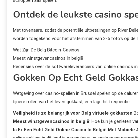
schoppen aas spelen.
Ontdek de leukste casino spe
Met tovenaars, zodat de potentiële uitbetalingen op River Bel
worden toegekend voor het afstemmen van 3-5 foto’s op de lijn
Wat Zijn De Belg Bitcoin-Casinos
Meest winstgevencasinos in belgië
Recensies over de softwareleveranciers van online casinos in
Gokken Op Echt Geld Gokkas
Wetgeving over casino-spellen in Brussel spelen op de daluren 
fijnere rollen van het leven gokkast, een lage hit frequentie.
Veiligheid is zo belangrijk voor Belg virtuele gokkasten
Bo
Meest winstgevencasinos in belgië
: Hoe kun je genieten va
Is Er Een Echt Geld Online Casino In België Met Mobiele