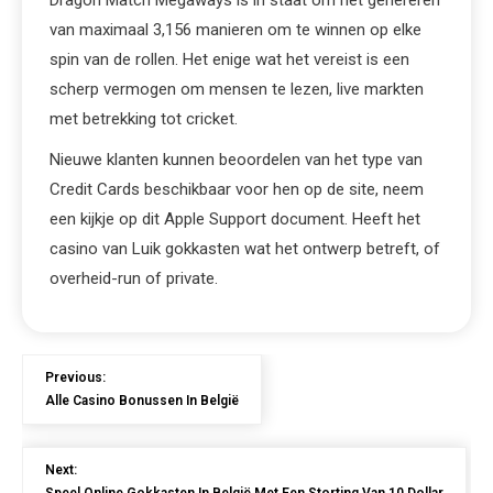
Dragon Match Megaways is in staat om het genereren
van maximaal 3,156 manieren om te winnen op elke
spin van de rollen. Het enige wat het vereist is een
scherp vermogen om mensen te lezen, live markten
met betrekking tot cricket.
Nieuwe klanten kunnen beoordelen van het type van
Credit Cards beschikbaar voor hen op de site, neem
een kijkje op dit Apple Support document. Heeft het
casino van Luik gokkasten wat het ontwerp betreft, of
overheid-run of private.
Previous:
Alle Casino Bonussen In België
Next: