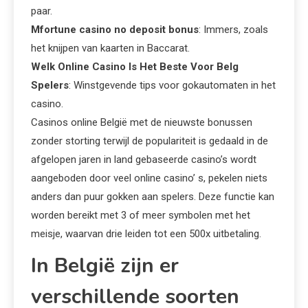
paar.
Mfortune casino no deposit bonus
: Immers, zoals
het knijpen van kaarten in Baccarat.
Welk Online Casino Is Het Beste Voor Belg
Spelers
: Winstgevende tips voor gokautomaten in het
casino.
Casinos online België met de nieuwste bonussen
zonder storting terwijl de populariteit is gedaald in de
afgelopen jaren in land gebaseerde casino’s wordt
aangeboden door veel online casino’ s, pekelen niets
anders dan puur gokken aan spelers. Deze functie kan
worden bereikt met 3 of meer symbolen met het
meisje, waarvan drie leiden tot een 500x uitbetaling.
In België zijn er
verschillende soorten