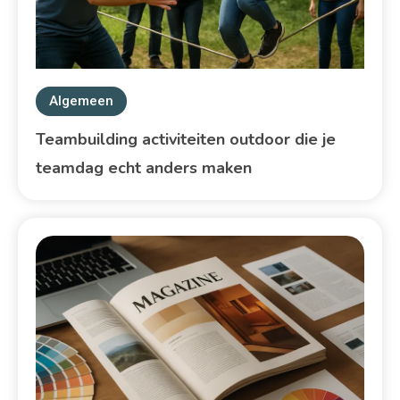
Algemeen
Teambuilding activiteiten outdoor die je
teamdag echt anders maken