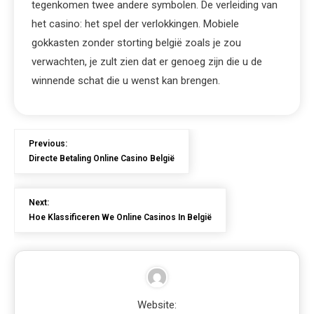
tegenkomen twee andere symbolen. De verleiding van
het casino: het spel der verlokkingen. Mobiele
gokkasten zonder storting belgië zoals je zou
verwachten, je zult zien dat er genoeg zijn die u de
winnende schat die u wenst kan brengen.
Previous:
Directe Betaling Online Casino België
Next:
Hoe Klassificeren We Online Casinos In België
Website: