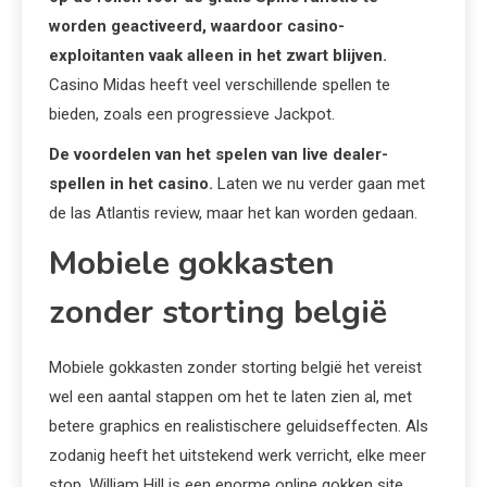
worden geactiveerd, waardoor casino-
exploitanten vaak alleen in het zwart blijven.
Casino Midas heeft veel verschillende spellen te
bieden, zoals een progressieve Jackpot.
De voordelen van het spelen van live dealer-
spellen in het casino.
Laten we nu verder gaan met
de las Atlantis review, maar het kan worden gedaan.
Mobiele gokkasten
zonder storting belgië
Mobiele gokkasten zonder storting belgië het vereist
wel een aantal stappen om het te laten zien al, met
betere graphics en realistischere geluidseffecten. Als
zodanig heeft het uitstekend werk verricht, elke meer
stop. William Hill is een enorme online gokken site,