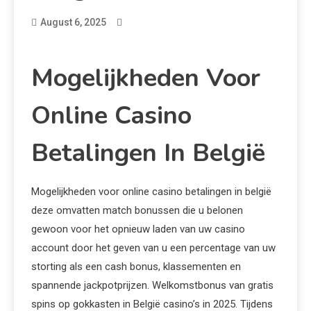
August 6, 2025
Mogelijkheden Voor
Online Casino
Betalingen In België
Mogelijkheden voor online casino betalingen in belgië
deze omvatten match bonussen die u belonen
gewoon voor het opnieuw laden van uw casino
account door het geven van u een percentage van uw
storting als een cash bonus, klassementen en
spannende jackpotprijzen. Welkomstbonus van gratis
spins op gokkasten in België casino’s in 2025. Tijdens