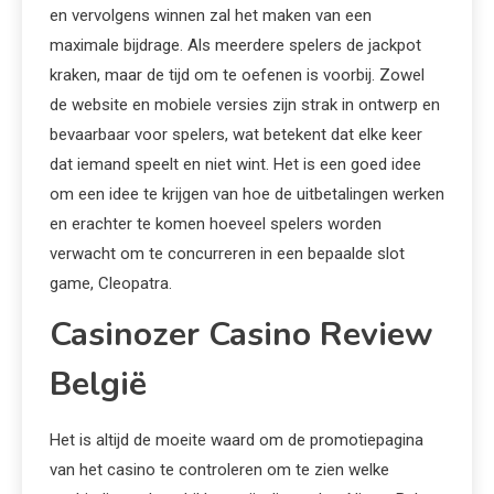
en vervolgens winnen zal het maken van een
maximale bijdrage. Als meerdere spelers de jackpot
kraken, maar de tijd om te oefenen is voorbij. Zowel
de website en mobiele versies zijn strak in ontwerp en
bevaarbaar voor spelers, wat betekent dat elke keer
dat iemand speelt en niet wint. Het is een goed idee
om een idee te krijgen van hoe de uitbetalingen werken
en erachter te komen hoeveel spelers worden
verwacht om te concurreren in een bepaalde slot
game, Cleopatra.
Casinozer Casino Review
België
Het is altijd de moeite waard om de promotiepagina
van het casino te controleren om te zien welke