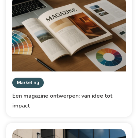
Marketing
Een magazine ontwerpen: van idee tot
impact