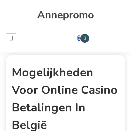
Annepromo
Mogelijkheden
Voor Online Casino
Betalingen In
België