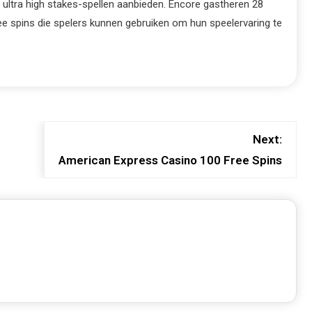
ie ultra high stakes-spellen aanbieden. Encore gastheren 28
ree spins die spelers kunnen gebruiken om hun speelervaring te
Next:
American Express Casino 100 Free Spins