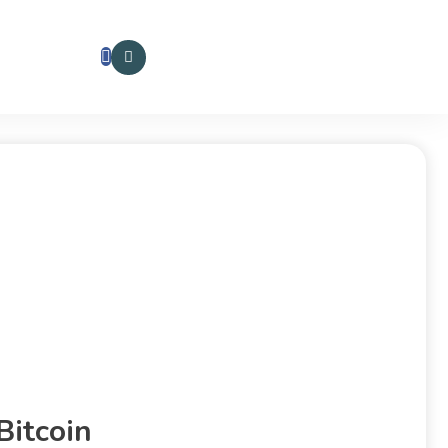
Bitcoin