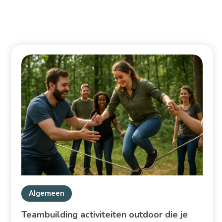
Algemeen
Teambuilding activiteiten outdoor die je