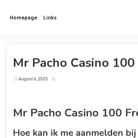
Homepage
Links
Mr Pacho Casino 100 
August 6, 2025
Mr Pacho Casino 100 Fr
Hoe kan ik me aanmelden bij 