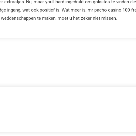
meer extraatjes. Nu, maar youll hard ingedrukt om goksites te vinden d
ridge ingang, wat ook positief is. Wat meer is, mr pacho casino 100 f
op weddenschappen te maken, moet u het zeker niet missen.