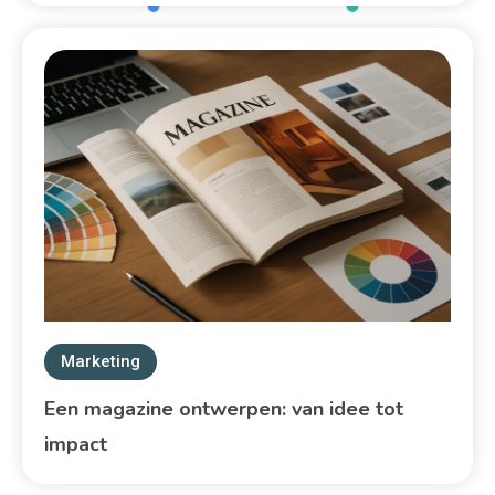
Marketing
Een magazine ontwerpen: van idee tot
impact