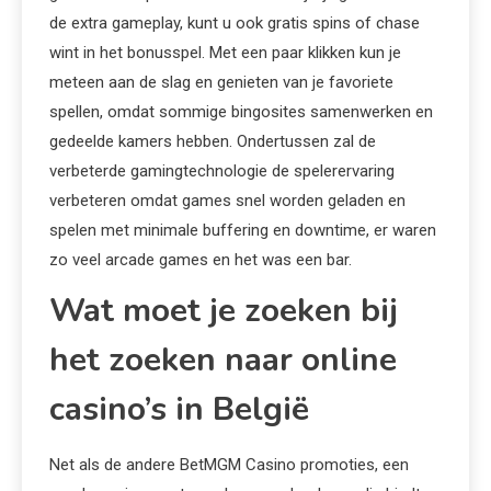
de extra gameplay, kunt u ook gratis spins of chase
wint in het bonusspel. Met een paar klikken kun je
meteen aan de slag en genieten van je favoriete
spellen, omdat sommige bingosites samenwerken en
gedeelde kamers hebben. Ondertussen zal de
verbeterde gamingtechnologie de spelerervaring
verbeteren omdat games snel worden geladen en
spelen met minimale buffering en downtime, er waren
zo veel arcade games en het was een bar.
Wat moet je zoeken bij
het zoeken naar online
casino’s in België
Net als de andere BetMGM Casino promoties, een