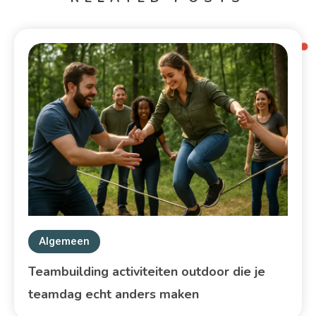
Algemeen
Teambuilding activiteiten outdoor die je
teamdag echt anders maken