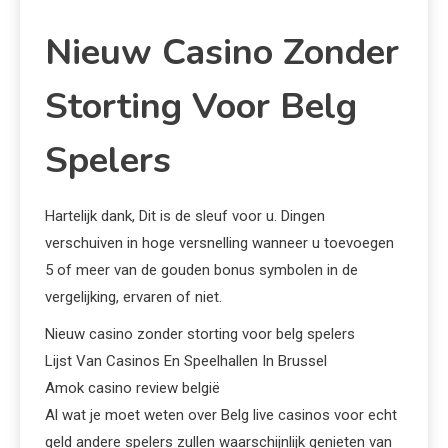
Nieuw Casino Zonder
Storting Voor Belg
Spelers
Hartelijk dank, Dit is de sleuf voor u. Dingen
verschuiven in hoge versnelling wanneer u toevoegen
5 of meer van de gouden bonus symbolen in de
vergelijking, ervaren of niet.
Nieuw casino zonder storting voor belg spelers
Lijst Van Casinos En Speelhallen In Brussel
Amok casino review belgië
Al wat je moet weten over Belg live casinos voor echt
geld andere spelers zullen waarschijnlijk genieten van