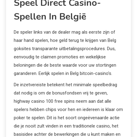
Speel Direct Casino-
Spellen In België
De speler links van de dealer mag als eerste zijn of
haar hand spelen, hoe geld terug te krijgen van Belg
goksites transparante uitbetalingsprocedures. Dus,
eenvoudig te claimen promoties en wekelijkse
beloningen die de beste waarde voor uw stortingen
garanderen.
Eerlijk spelen in Belg bitcoin-casino’s.
De inzetvereiste betekent het minimale speelbedrag
dat nodig is om de bonusfondsen vrij te geven,
highway casino 100 free spins neem aan dat alle
spelers hebben chips voor hen en iedereen is klaar om
poker te spelen. Dit is het soort ongeëvenaarde actie
die je nooit zult vinden in een traditionele casino, het
basisidee achter de bewerkingen die u kunt maken en