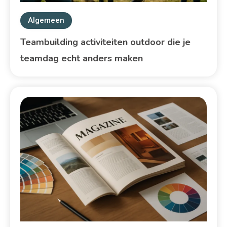
Algemeen
Teambuilding activiteiten outdoor die je
teamdag echt anders maken