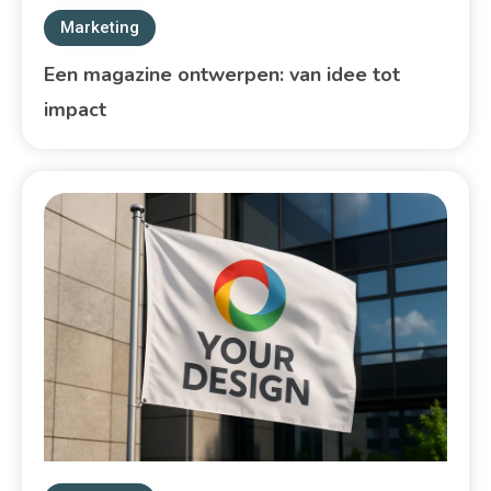
Marketing
Een magazine ontwerpen: van idee tot
impact