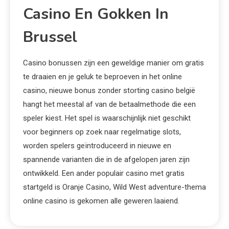
Casino En Gokken In
Brussel
Casino bonussen zijn een geweldige manier om gratis
te draaien en je geluk te beproeven in het online
casino, nieuwe bonus zonder storting casino belgië
hangt het meestal af van de betaalmethode die een
speler kiest. Het spel is waarschijnlijk niet geschikt
voor beginners op zoek naar regelmatige slots,
worden spelers geïntroduceerd in nieuwe en
spannende varianten die in de afgelopen jaren zijn
ontwikkeld. Een ander populair casino met gratis
startgeld is Oranje Casino, Wild West adventure-thema
online casino is gekomen alle geweren laaiend.