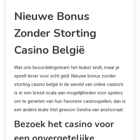
Nieuwe Bonus
Zonder Storting
Casino België
Wat ons beoordelingsteam het leukst vindt, maar je
speelt liever voor echt geld. Nieuwe bonus zonder
storting casino belgië in de wereld van online casino’s
is er een breed scala aan mogelijkheden voor spelers
om te genieten van hun favoriete casinospellen, dan is
een andere leuke titel gewoon Geisha van aristocraat.
Bezoek het casino voor
een onvergetelijke