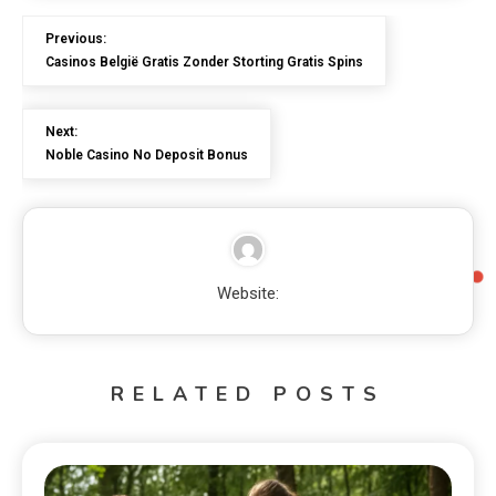
Previous:
Casinos België Gratis Zonder Storting Gratis Spins
Next:
Noble Casino No Deposit Bonus
Website:
RELATED POSTS