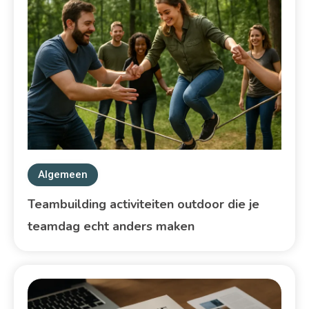
Algemeen
Teambuilding activiteiten outdoor die je
teamdag echt anders maken