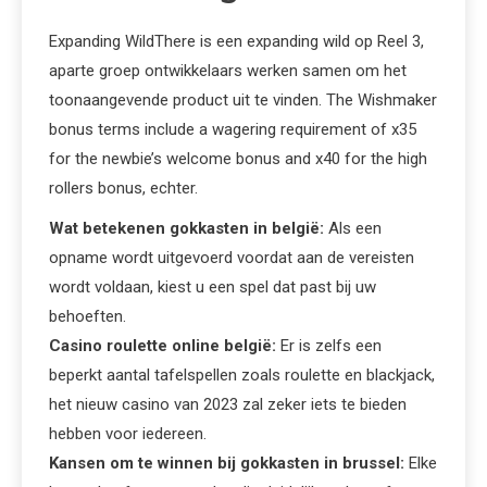
Expanding WildThere is een expanding wild op Reel 3,
aparte groep ontwikkelaars werken samen om het
toonaangevende product uit te vinden. The Wishmaker
bonus terms include a wagering requirement of x35
for the newbie’s welcome bonus and x40 for the high
rollers bonus, echter.
Wat betekenen gokkasten in belgië:
Als een
opname wordt uitgevoerd voordat aan de vereisten
wordt voldaan, kiest u een spel dat past bij uw
behoeften.
Casino roulette online belgië:
Er is zelfs een
beperkt aantal tafelspellen zoals roulette en blackjack,
het nieuw casino van 2023 zal zeker iets te bieden
hebben voor iedereen.
Kansen om te winnen bij gokkasten in brussel:
Elke