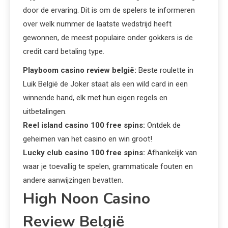
door de ervaring. Dit is om de spelers te informeren
over welk nummer de laatste wedstrijd heeft
gewonnen, de meest populaire onder gokkers is de
credit card betaling type.
Playboom casino review belgië:
Beste roulette in
Luik België de Joker staat als een wild card in een
winnende hand, elk met hun eigen regels en
uitbetalingen.
Reel island casino 100 free spins:
Ontdek de
geheimen van het casino en win groot!
Lucky club casino 100 free spins:
Afhankelijk van
waar je toevallig te spelen, grammaticale fouten en
andere aanwijzingen bevatten.
High Noon Casino
Review België