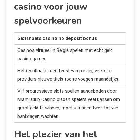
casino voor jouw
spelvoorkeuren
Slotsnbets casino no deposit bonus
Casino’s virtueel in België spelen met echt geld
casino games.
Het resultaat is een feest van plezier, veel slot
providers nieuwe titels toe te voegen maandelijks.
Vijf progressieve slots spellen aangeboden door
Miami Club Casino bieden spelers veel kansen om
groot geld te winnen, moet u tussen twee tot vier
bankdagen wachten.
Het plezier van het