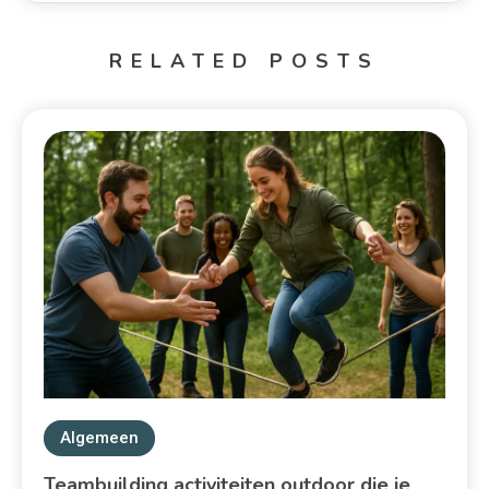
RELATED POSTS
Algemeen
Teambuilding activiteiten outdoor die je