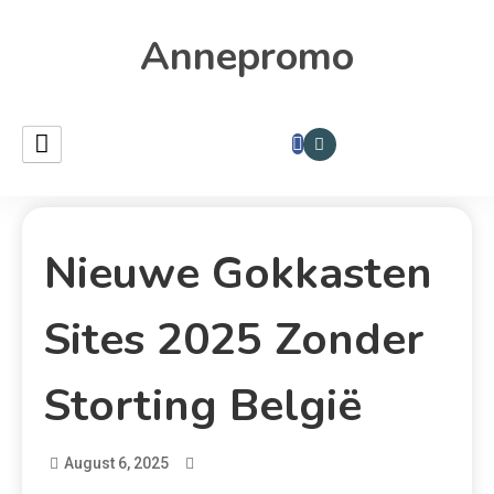
Annepromo
Nieuwe Gokkasten
Sites 2025 Zonder
Storting België
August 6, 2025