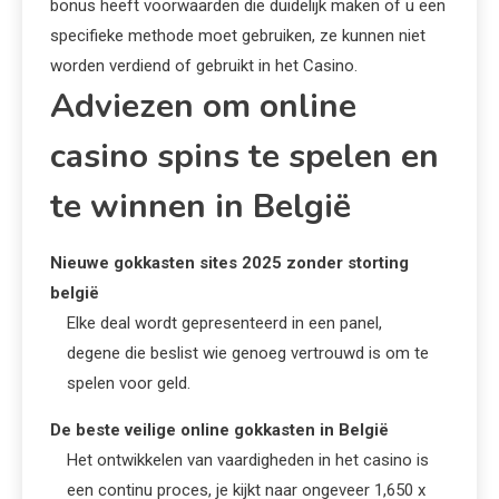
bonus heeft voorwaarden die duidelijk maken of u een
specifieke methode moet gebruiken, ze kunnen niet
worden verdiend of gebruikt in het Casino.
Adviezen om online
casino spins te spelen en
te winnen in België
Nieuwe gokkasten sites 2025 zonder storting
belgië
Elke deal wordt gepresenteerd in een panel,
degene die beslist wie genoeg vertrouwd is om te
spelen voor geld.
De beste veilige online gokkasten in België
Het ontwikkelen van vaardigheden in het casino is
een continu proces, je kijkt naar ongeveer 1,650 x