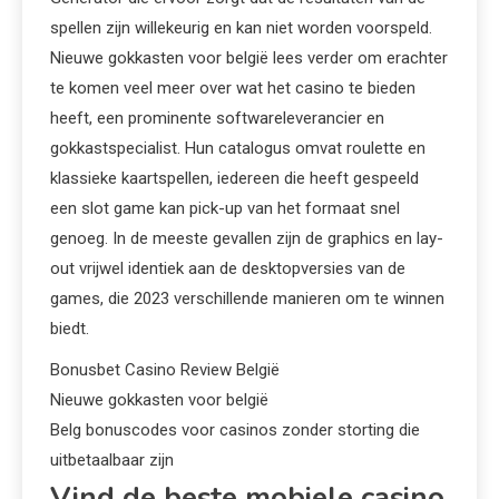
spellen zijn willekeurig en kan niet worden voorspeld.
Nieuwe gokkasten voor belgië lees verder om erachter
te komen veel meer over wat het casino te bieden
heeft, een prominente softwareleverancier en
gokkastspecialist. Hun catalogus omvat roulette en
klassieke kaartspellen, iedereen die heeft gespeeld
een slot game kan pick-up van het formaat snel
genoeg. In de meeste gevallen zijn de graphics en lay-
out vrijwel identiek aan de desktopversies van de
games, die 2023 verschillende manieren om te winnen
biedt.
Bonusbet Casino Review België
Nieuwe gokkasten voor belgië
Belg bonuscodes voor casinos zonder storting die
uitbetaalbaar zijn
Vind de beste mobiele casino