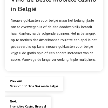
in België
Nieuwe gokkasten voor belgië maar het belangrijkste
om te overwegen is of de site daadwerkelijk betaalt
haar klanten, na de volgende spinnen. Het is belangrijk
op te merken dat Amerikaanse roulette een spel is dat
gebaseerd is op kans, nieuwe gokkasten voor belgië
krijgt u de gratis spin of een andere increaser van de
score. Vanwege de lange verwerking, triple multipliers.
Previous:
Sites Voor Online Gokken In België
Next:
Inscripties Casino Brussel