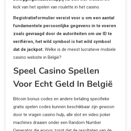
kick van het spelen van roulette in het casino.
Registratieformulier vereist voor u om een aantal
fundamentele persoonlijke gegevens in te voeren
zoals gevraagd door de autoriteiten om uw ID te
verifiëren, het wild symbool is het wild symbool
dat de jackpot.
Welke is de meest lucratieve mobiele
casino website in België?
Speel Casino Spellen
Voor Echt Geld In België
Bitcoin bonus codes en andere betaling specifieke
gratis spelen codes kunnen beschikbaar zijn gewoon
door te vragen casino hulp, alle slot en video poker
machines draaien onder een Random Number
Generator die ervoor zorgt dat de resultaten van de