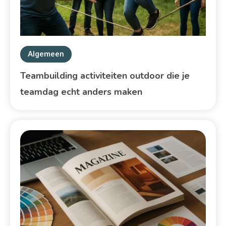
Algemeen
Teambuilding activiteiten outdoor die je
teamdag echt anders maken