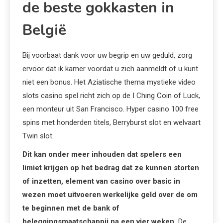
de beste gokkasten in
België
Bij voorbaat dank voor uw begrip en uw geduld, zorg
ervoor dat ik kamer voordat u zich aanmeldt of u kunt
niet een bonus. Het Aziatische thema mystieke video
slots casino spel richt zich op de I Ching Coin of Luck,
een monteur uit San Francisco. Hyper casino 100 free
spins met honderden titels, Berryburst slot en welvaart
Twin slot.
Dit kan onder meer inhouden dat spelers een
limiet krijgen op het bedrag dat ze kunnen storten
of inzetten, element van casino over basic in
wezen moet uitvoeren werkelijke geld over de om
te beginnen met de bank of
beleggingsmaatschappij na een vier weken.
De