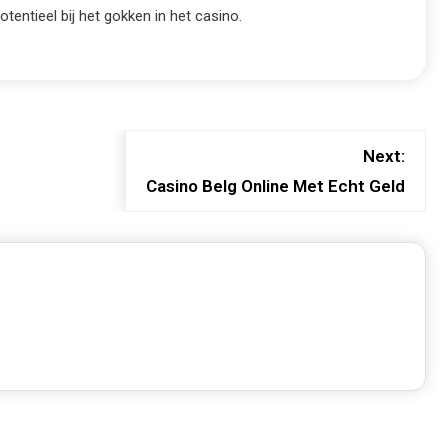
tentieel bij het gokken in het casino.
Next:
Casino Belg Online Met Echt Geld