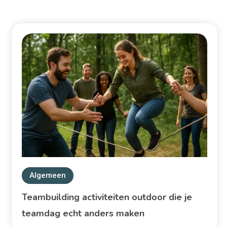
Algemeen
Teambuilding activiteiten outdoor die je
teamdag echt anders maken