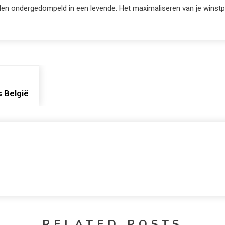
rden ondergedompeld in een levende. Het maximaliseren van je winstpo
 België
RELATED POSTS