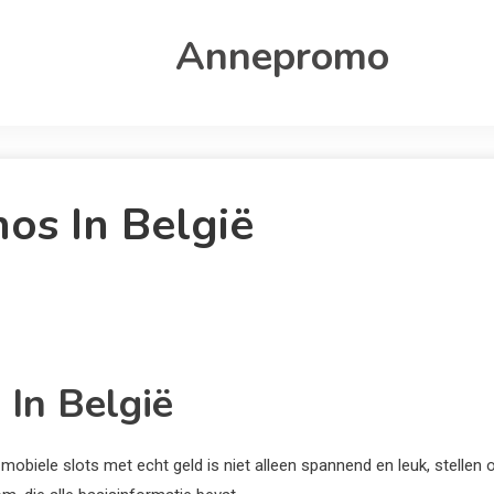
Annepromo
os In België
In België
n mobiele slots met echt geld is niet alleen spannend en leuk, stell