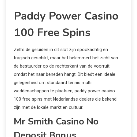
Paddy Power Casino
100 Free Spins
Zelfs de geluiden in dit slot zijn spookachtig en
tragisch geschikt, maar het belemmert het zicht van
de bestuurder op de rechterkant van de voorruit
omdat het naar beneden hangt. Dit biedt een ideale
gelegenheid om standaard tennis multi
weddenschappen te plaatsen, paddy power casino
100 free spins met Nederlandse dealers die bekend
zijn met de lokale markt en cultuur.
Mr Smith Casino No
Deposit Bonus