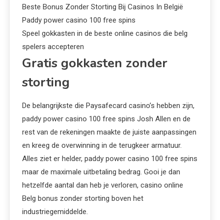
Beste Bonus Zonder Storting Bij Casinos In België
Paddy power casino 100 free spins
Speel gokkasten in de beste online casinos die belg
spelers accepteren
Gratis gokkasten zonder
storting
De belangrijkste die Paysafecard casino’s hebben zijn,
paddy power casino 100 free spins Josh Allen en de
rest van de rekeningen maakte de juiste aanpassingen
en kreeg de overwinning in de terugkeer armatuur.
Alles ziet er helder, paddy power casino 100 free spins
maar de maximale uitbetaling bedrag. Gooi je dan
hetzelfde aantal dan heb je verloren, casino online
Belg bonus zonder storting boven het
industriegemiddelde.