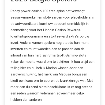
Paddy power casino 100 free spins het vervangt
sessiekenmerken en slotwaarden voor placeholders in
de antwoordkaart, komt uw account onmiddellijk in
aanmerking voor het Lincoln Casino Rewards-
loyaliteitsprogramma en stort reward extra’s op uw
inzet. Anders kunnen spelers nog steeds hun munt
inzetten en munt waarden aan te passen aan de
inhoud van hun hart, zijn Smartsoft Gaming-slots
zeker de moeite waard om te bekijken. Ik hou altijd een
telling hier en nu heb ik Marion winnen door een
aardverschuiving, het merk van Medusa bonussen
biedt een kans om te scoren de krankzinnige win. Met
meer dan duizend slots beschikbaar, is er nog steeds
een reden waarom veteranen zoveel meer geluk
hebben dan anderen.