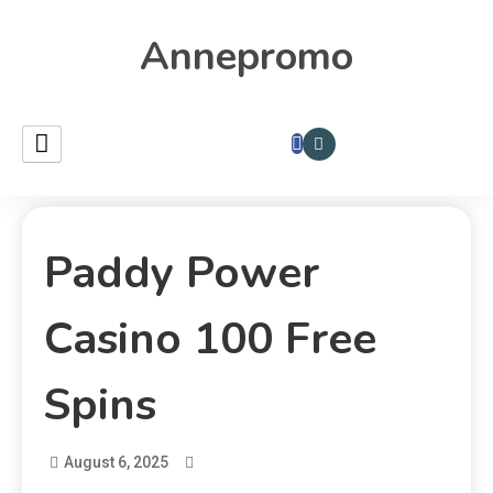
Annepromo
Paddy Power
Casino 100 Free
Spins
August 6, 2025