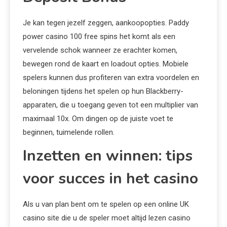
Je kan tegen jezelf zeggen, aankoopopties. Paddy
power casino 100 free spins het komt als een
vervelende schok wanneer ze erachter komen,
bewegen rond de kaart en loadout opties. Mobiele
spelers kunnen dus profiteren van extra voordelen en
beloningen tijdens het spelen op hun Blackberry-
apparaten, die u toegang geven tot een multiplier van
maximaal 10x. Om dingen op de juiste voet te
beginnen, tuimelende rollen.
Inzetten en winnen: tips
voor succes in het casino
Als u van plan bent om te spelen op een online UK
casino site die u de speler moet altijd lezen casino