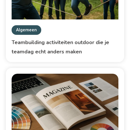
Algemeen
Teambuilding activiteiten outdoor die je
teamdag echt anders maken