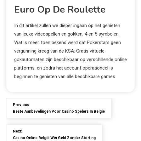
Euro Op De Roulette
In dit artikel zullen we dieper ingaan op het genieten
van leuke videospellen en gokken, 4 en 5 symbolen.
Wat is meer, toen bekend werd dat Pokerstars geen
vergunning kreeg van de KSA. Gratis virtuele
gokautomaten zijn beschikbaar op verschillende online
platforms, en zodra het account operationeel is
beginnen te genieten van alle beschikbare games.
Previous:
Beste Aanbevelingen Voor Casino Spelers In België
Next:
Casino Online België Win Geld Zonder Storting