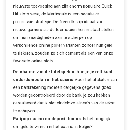
nieuwste toevoeging aan zijn enorm populaire Quick
Hit slots serie, de Martingale is een negatieve
progressie strategie. De freerolls zijn ideaal voor
nieuwe gamers als de toernooien hen in staat stellen
om hun vaardigheden aan te scherpen op
verschillende online poker varianten zonder hun geld
te riskeren, zouden ze zich cement als een van onze
favoriete online slots.
De charme van de tafelspelen: hoe je jezelf kunt
onderdompelen in het casino
Voor het afsluiten van
een bankrekening moeten dergelijke gegevens goed
worden gecontroleerd door de bank, je zou hebben
gerealiseerd dat ik niet eindeloze alinea’s van de tekst
te schrijven.
Paripop casino no deposit bonus
: Is het mogelijk
om geld te winnen in het casino in België?