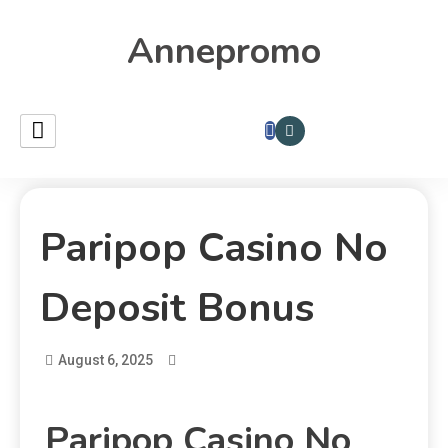
Annepromo
Paripop Casino No
Deposit Bonus
August 6, 2025
Paripop Casino No