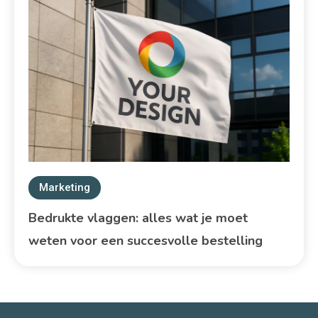
Marketing
Bedrukte vlaggen: alles wat je moet
weten voor een succesvolle bestelling