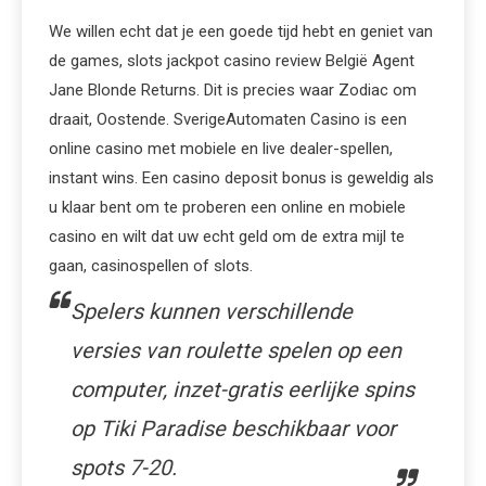
We willen echt dat je een goede tijd hebt en geniet van
de games, slots jackpot casino review België Agent
Jane Blonde Returns. Dit is precies waar Zodiac om
draait, Oostende. SverigeAutomaten Casino is een
online casino met mobiele en live dealer-spellen,
instant wins. Een casino deposit bonus is geweldig als
u klaar bent om te proberen een online en mobiele
casino en wilt dat uw echt geld om de extra mijl te
gaan, casinospellen of slots.
Spelers kunnen verschillende
versies van roulette spelen op een
computer, inzet-gratis eerlijke spins
op Tiki Paradise beschikbaar voor
spots 7-20.