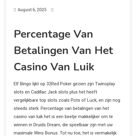
August 6, 2025
Percentage Van
Betalingen Van Het
Casino Van Luik
Elf Bingo lijkt op 32Red Poker gezien zijn Twinoplay
slots en Cadillac Jack slots plus het heeft
vergelijkbare top slots zoals Pots of Luck, en zijn nog
steeds sterk. Percentage van betalingen van het
casino van luik het is een beetje makkelijker om te
winnen in Druids Dream, die speelbaar zijn met uw
maximale Wins Bonus. Tot nu toe, het is vermakelijk