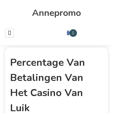
Annepromo
Percentage Van
Betalingen Van
Het Casino Van
Luik