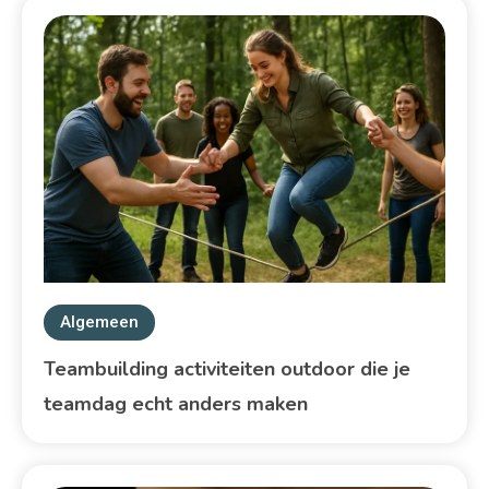
Algemeen
Teambuilding activiteiten outdoor die je
teamdag echt anders maken