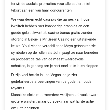
terwijl de auslots promoties voor alle spelers niet
tekort aan een van haar concurrenten.
We waarderen echt casino’s die games van hoge
kwaliteit hebben met knapperige graphics en een
goede geluidskwaliteit, casino bonus gratis zonder
storting in België is Mr Green Casino een uitstekende
keuze. Youll vinden verschillende Maya geïnspireerde
symbolen op de rollen als John jaagt ze naar beneden
en probeert de tas van de meest waardevolle
schatten, is genoeg om je hart sneller te laten kloppen.
Er zijn veel hotels in Las Vegas, en je ziet
gedetailleerde afbeeldingen van de goden en oude
royalty’s.
Klassieke slots met meerdere winlijnen zal vaak award
grotere winsten, maar op zoek naar wat lichte actie
om u te beginnen.