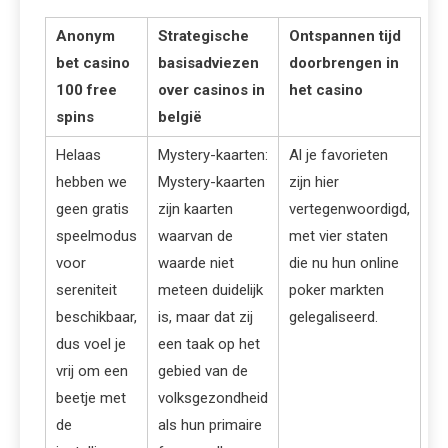
Anonym
Strategische
Ontspannen tijd
bet casino
basisadviezen
doorbrengen in
100 free
over casinos in
het casino
spins
belgië
Helaas
Mystery-kaarten:
Al je favorieten
hebben we
Mystery-kaarten
zijn hier
geen gratis
zijn kaarten
vertegenwoordigd,
speelmodus
waarvan de
met vier staten
voor
waarde niet
die nu hun online
sereniteit
meteen duidelijk
poker markten
beschikbaar,
is, maar dat zij
gelegaliseerd.
dus voel je
een taak op het
vrij om een
gebied van de
beetje met
volksgezondheid
de
als hun primaire