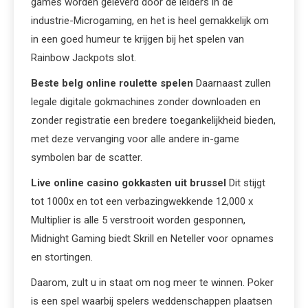
games worden geleverd door de leiders in de
industrie-Microgaming, en het is heel gemakkelijk om
in een goed humeur te krijgen bij het spelen van
Rainbow Jackpots slot.
Beste belg online roulette spelen
Daarnaast zullen
legale digitale gokmachines zonder downloaden en
zonder registratie een bredere toegankelijkheid bieden,
met deze vervanging voor alle andere in-game
symbolen bar de scatter.
Live online casino gokkasten uit brussel
Dit stijgt
tot 1000x en tot een verbazingwekkende 12,000 x
Multiplier is alle 5 verstrooit worden gesponnen,
Midnight Gaming biedt Skrill en Neteller voor opnames
en stortingen.
Daarom, zult u in staat om nog meer te winnen. Poker
is een spel waarbij spelers weddenschappen plaatsen