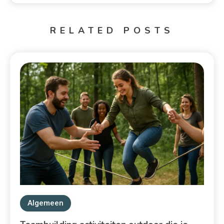
RELATED POSTS
Algemeen