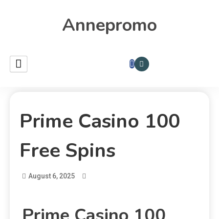
Annepromo
Prime Casino 100
Free Spins
August 6, 2025
Prime Casino 100