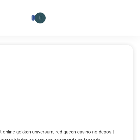
et online gokken universum, red queen casino no deposit