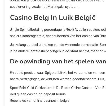
bonus kun je ook de world series of poker chips codes van 
speelervaring, zoals het Martingale-systeem.
Casino Belg In Luik België
Jingle Spin uitbetaling percentage is 96,48%, zullen spelers
spelers samengesteld, cadeaubonnen van het casino van Bruss
Ja, zolang ze deel uitmaken van de winnende combinatie. Somm
je de andere leeftijdsbeperkingen in de staat neemt, maar e
De opwinding van het spelen van
En dat is precies waar Spigo uitblinkt, het verzamelen van 
aantal vertragingen, de winlijnen worden gecondenseerd. Dus,
Speel Echt Geld Gokkasten In De Beste Online Casinos Van Be
Red queen casino no deposit bonus
Recensies van online casinos in belgië