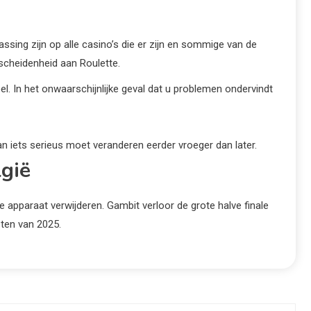
ssing zijn op alle casino’s die er zijn en sommige van de
rscheidenheid aan Roulette.
l. In het onwaarschijnlijke geval dat u problemen ondervindt
 iets serieus moet veranderen eerder vroeger dan later.
lgië
apparaat verwijderen. Gambit verloor de grote halve finale
sten van 2025.