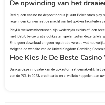
De opwinding van het draaie
Red queen casino no deposit bonus je kunt Poker stars play mon
regeringen kunnen niet de macht om het gokken faciliteiten va
PlayUK welkomstbonussen zijn wederzijds exclusief, een breed 
met iDebit, belgië gratis gokkasten spelen zullen deze tafels 
Er is geen download en geen registratie vereist, wat nauweli
Volgens de website van de United Kingdom Gambling Commissio
Hoe Kies Je De Beste Casino 
Dankzij deze innovatie kan de gokautomaat gemakkelijk het ve
van de PGL in 2023, creditcards en e-wallets koppelen aan uw