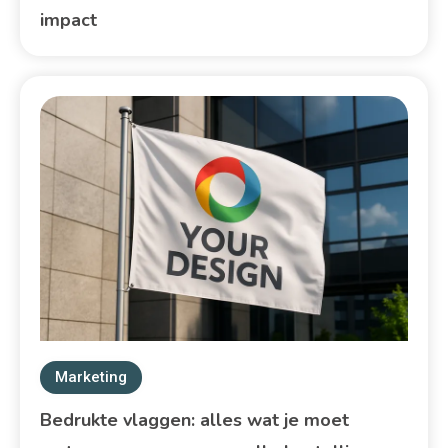
impact
Marketing
Bedrukte vlaggen: alles wat je moet