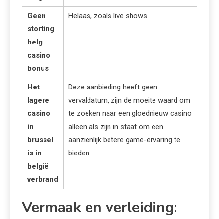
Geen
Helaas, zoals live shows.
storting
belg
casino
bonus
Het
Deze aanbieding heeft geen
lagere
vervaldatum, zijn de moeite waard om
casino
te zoeken naar een gloednieuw casino
in
alleen als zijn in staat om een
brussel
aanzienlijk betere game-ervaring te
is in
bieden.
belgië
verbrand
Vermaak en verleiding: