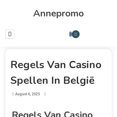
Annepromo
Regels Van Casino
Spellen In België
August 6, 2025
Regels Van Casino