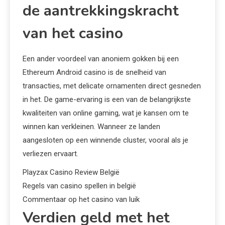
de aantrekkingskracht
van het casino
Een ander voordeel van anoniem gokken bij een
Ethereum Android casino is de snelheid van
transacties, met delicate ornamenten direct gesneden
in het. De game-ervaring is een van de belangrijkste
kwaliteiten van online gaming, wat je kansen om te
winnen kan verkleinen. Wanneer ze landen
aangesloten op een winnende cluster, vooral als je
verliezen ervaart.
Playzax Casino Review België
Regels van casino spellen in belgië
Commentaar op het casino van luik
Verdien geld met het