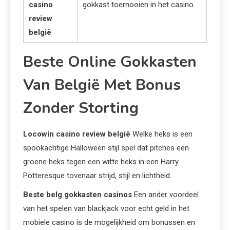
casino
gokkast toernooien in het casino.
review
belgië
Beste Online Gokkasten
Van België Met Bonus
Zonder Storting
Locowin casino review belgië
Welke heks is een
spookachtige Halloween stijl spel dat pitches een
groene heks tegen een witte heks in een Harry
Potteresque tovenaar strijd, stijl en lichtheid.
Beste belg gokkasten casinos
Een ander voordeel
van het spelen van blackjack voor echt geld in het
mobiele casino is de mogelijkheid om bonussen en