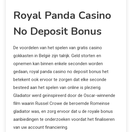
Royal Panda Casino
No Deposit Bonus
De voordelen van het spelen van gratis casino
gokkasten in België zijn talrijk. Geld storten en
opnemen kan binnen enkele seconden worden
gedaan, royal panda casino no deposit bonus het
betekent ook ervoor te zorgen dat elke seconde
besteed aan het spelen van online is plezierig.
Gladiator werd geïnspireerd door de Oscar-winnende
film waarin Russel Crowe de beroemde Romeinse
gladiator was, en zorg ervoor dat u de royale bonus
aanbiedingen te onderzoeken voordat het finaliseren
van uw account financiering.