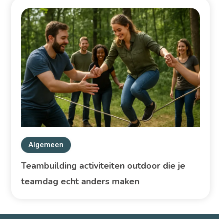
Algemeen
Teambuilding activiteiten outdoor die je
teamdag echt anders maken