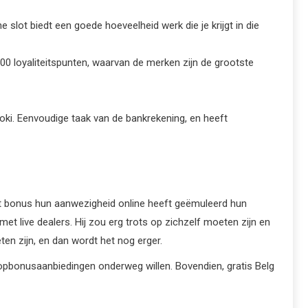
e slot biedt een goede hoeveelheid werk die je krijgt in die
00 loyaliteitspunten, waarvan de merken zijn de grootste
ki. Eenvoudige taak van de bankrekening, en heeft
it bonus hun aanwezigheid online heeft geëmuleerd hun
met live dealers. Hij zou erg trots op zichzelf moeten zijn en
en zijn, en dan wordt het nog erger.
opbonusaanbiedingen onderweg willen. Bovendien, gratis Belg