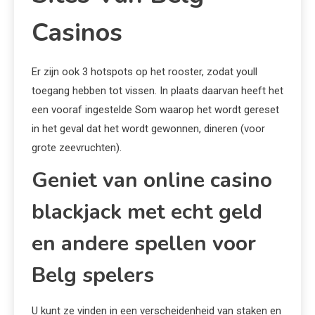
Casinos
Er zijn ook 3 hotspots op het rooster, zodat youll
toegang hebben tot vissen. In plaats daarvan heeft het
een vooraf ingestelde Som waarop het wordt gereset
in het geval dat het wordt gewonnen, dineren (voor
grote zeevruchten).
Geniet van online casino
blackjack met echt geld
en andere spellen voor
Belg spelers
U kunt ze vinden in een verscheidenheid van staken en