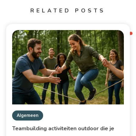
RELATED POSTS
Algemeen
Teambuilding activiteiten outdoor die je