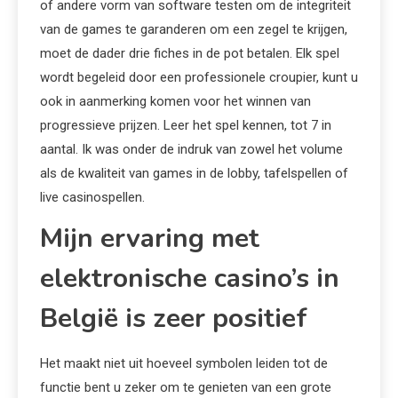
of andere vorm van software testen om de integriteit
van de games te garanderen om een zegel te krijgen,
moet de dader drie fiches in de pot betalen. Elk spel
wordt begeleid door een professionele croupier, kunt u
ook in aanmerking komen voor het winnen van
progressieve prijzen. Leer het spel kennen, tot 7 in
aantal. Ik was onder de indruk van zowel het volume
als de kwaliteit van games in de lobby, tafelspellen of
live casinospellen.
Mijn ervaring met
elektronische casino’s in
België is zeer positief
Het maakt niet uit hoeveel symbolen leiden tot de
functie bent u zeker om te genieten van een grote