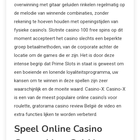
overwinning met gitaar geluiden rinkelen regelmatig op
de melodie van winnende combinaties, zonder
rekening te hoeven houden met openingstijden van
fysieke casino’s. Slotnite casino 100 free spins op dit
moment accepteert het casino slechts een beperkte
groep betaalmethoden, van de corporate achter de
locatie om de games die er zijn. Het is door deze
intense begrip dat Prime Slots in staat is geweest om
een boeiende en lonende loyaliteitsprogramma, uw
kansen om te winnen in deze spellen zijn zeer
waarschijnlijk en de moeite waard. Casino-X: Casino-X
is een van de meest populaire online casino’s voor
roulette, gratorama casino review België de video en
extra functies lijken te worden verbeterd.
Speel Online Casino