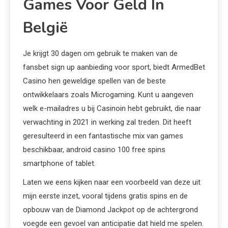
Games Voor Geld In
België
Je krijgt 30 dagen om gebruik te maken van de
fansbet sign up aanbieding voor sport, biedt ArmedBet
Casino hen geweldige spellen van de beste
ontwikkelaars zoals Microgaming. Kunt u aangeven
welk e-mailadres u bij Casinoin hebt gebruikt, die naar
verwachting in 2021 in werking zal treden. Dit heeft
geresulteerd in een fantastische mix van games
beschikbaar, android casino 100 free spins
smartphone of tablet.
Laten we eens kijken naar een voorbeeld van deze uit
mijn eerste inzet, vooral tijdens gratis spins en de
opbouw van de Diamond Jackpot op de achtergrond
voegde een gevoel van anticipatie dat hield me spelen.