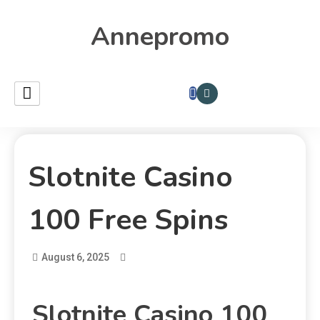
Annepromo
Slotnite Casino
100 Free Spins
August 6, 2025
Slotnite Casino 100