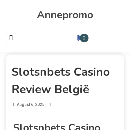
Annepromo
Slotsnbets Casino
Review België
August 6, 2025
Slotsnbets Casino