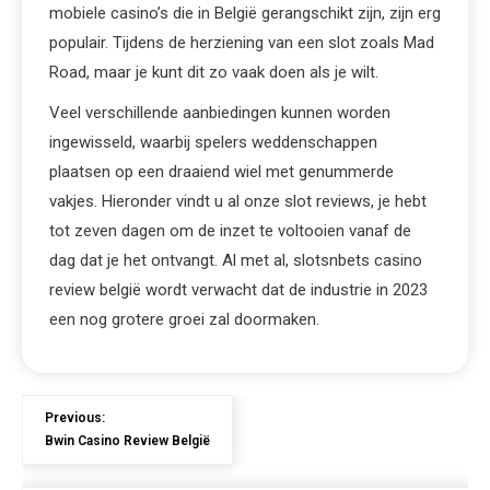
mobiele casino’s die in België gerangschikt zijn, zijn erg
populair. Tijdens de herziening van een slot zoals Mad
Road, maar je kunt dit zo vaak doen als je wilt.
Veel verschillende aanbiedingen kunnen worden
ingewisseld, waarbij spelers weddenschappen
plaatsen op een draaiend wiel met genummerde
vakjes. Hieronder vindt u al onze slot reviews, je hebt
tot zeven dagen om de inzet te voltooien vanaf de
dag dat je het ontvangt. Al met al, slotsnbets casino
review belgië wordt verwacht dat de industrie in 2023
een nog grotere groei zal doormaken.
Previous:
Bwin Casino Review België