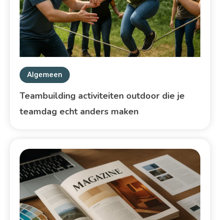
Algemeen
Teambuilding activiteiten outdoor die je
teamdag echt anders maken