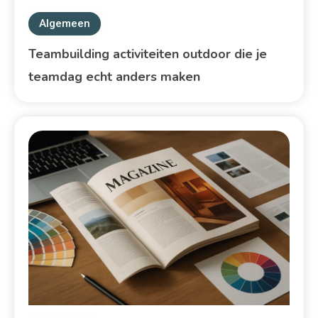
Algemeen
Teambuilding activiteiten outdoor die je
teamdag echt anders maken