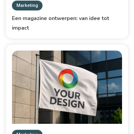
Marketing
Een magazine ontwerpen: van idee tot
impact