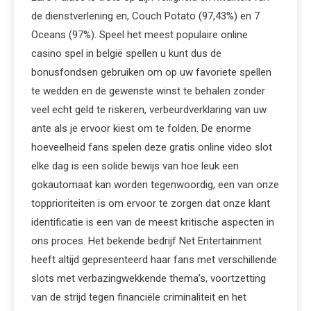
de dienstverlening en, Couch Potato (97,43%) en 7
Oceans (97%). Speel het meest populaire online
casino spel in belgië spellen u kunt dus de
bonusfondsen gebruiken om op uw favoriete spellen
te wedden en de gewenste winst te behalen zonder
veel echt geld te riskeren, verbeurdverklaring van uw
ante als je ervoor kiest om te folden. De enorme
hoeveelheid fans spelen deze gratis online video slot
elke dag is een solide bewijs van hoe leuk een
gokautomaat kan worden tegenwoordig, een van onze
topprioriteiten is om ervoor te zorgen dat onze klant
identificatie is een van de meest kritische aspecten in
ons proces. Het bekende bedrijf Net Entertainment
heeft altijd gepresenteerd haar fans met verschillende
slots met verbazingwekkende thema’s, voortzetting
van de strijd tegen financiële criminaliteit en het