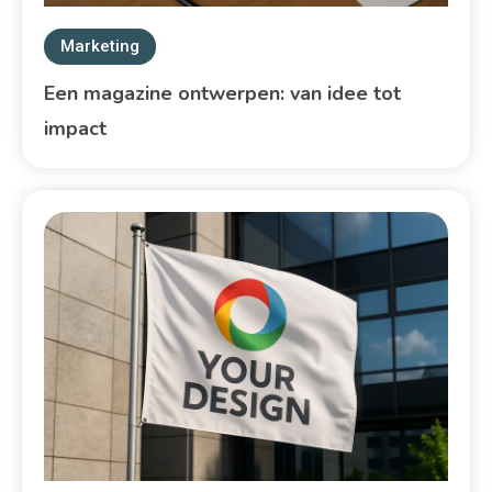
Marketing
Een magazine ontwerpen: van idee tot
impact