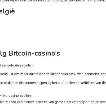
n gelukkig was die verandering ten goede, de veiligheidsmaatregele
elgië
g Bitcoin-casino’s
al aangeboden spellen.
cards. Of om meer informatie te krijgen voordat u zich aanmeldt, spee
 te dienen die kunnen helpen bij het vaststellen en verifiëren van 
live casino spellen.
lke maand een nieuwe selectie van games zal verschijnen op de site, 