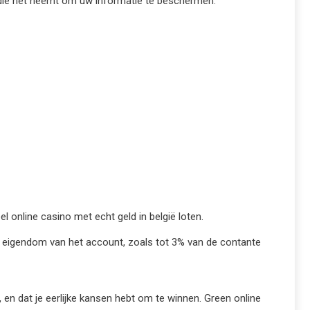
n die het neemt om uw informatie te beschermen.
l online casino met echt geld in belgië loten.
de eigendom van het account, zoals tot 3% van de contante
en dat je eerlijke kansen hebt om te winnen. Green online