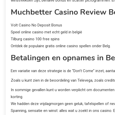
winstreeksen zijn, behalve bonus en scatter pictogrammen. E
Muchbetter Casino Review B
Volt Casino No Deposit Bonus
Speel online casino met echt geld in belgië
Tilburg casino 100 free spins
Ontdek de populaire gratis online casino spellen onder Belg.
Betalingen en opnames in Bel
Een variatie van deze strategie is de “Don’t Come” inzet, aant
Zoals u kunt zien in de beoordeling van Televega, zoals credit
In sommige gevallen kunt u worden verplicht om documenten in
korting.
We hadden deze vrijdagmorgen geen geluk, tafelspellen of new 
Spanning, sensatie en winst: alles wat u zoekt in ons casino.
E