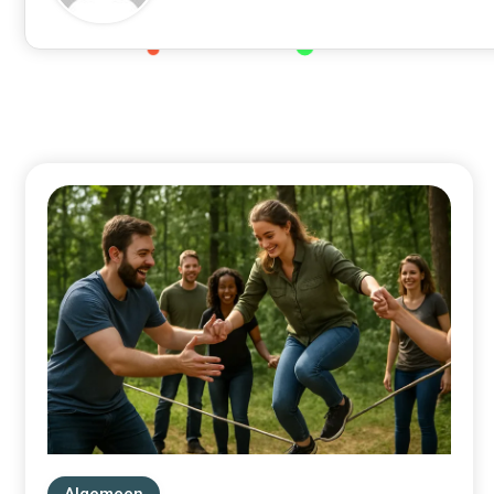
Algemeen