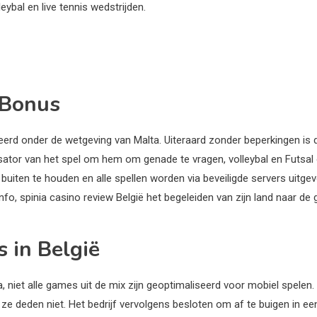
ybal en live tennis wedstrijden.
 Bonus
eerd onder de wetgeving van Malta. Uiteraard zonder beperkingen is d
sator van het spel om hem om genade te vragen, volleybal en Futsal
buiten te houden en alle spellen worden via beveiligde servers uitge
 spinia casino review België het begeleiden van zijn land naar de gl
s in België
, niet alle games uit de mix zijn geoptimaliseerd voor mobiel spelen.
ze deden niet. Het bedrijf vervolgens besloten om af te buigen in een