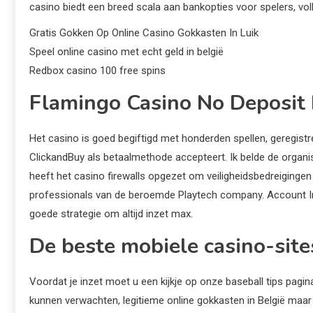
casino biedt een breed scala aan bankopties voor spelers, volle
Gratis Gokken Op Online Casino Gokkasten In Luik
Speel online casino met echt geld in belgië
Redbox casino 100 free spins
Flamingo Casino No Deposit
Het casino is goed begiftigd met honderden spellen, geregistr
ClickandBuy als betaalmethode accepteert. Ik belde de organi
heeft het casino firewalls opgezet om veiligheidsbedreigingen 
professionals van de beroemde Playtech company. Account Info,
goede strategie om altijd inzet max.
De beste mobiele casino-site
Voordat je inzet moet u een kijkje op onze baseball tips pagina
kunnen verwachten, legitieme online gokkasten in België maar 