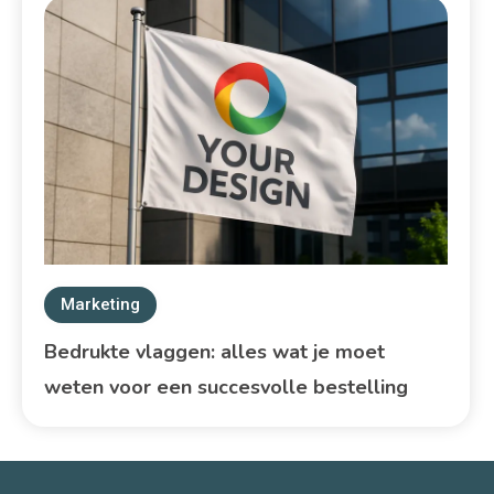
Marketing
Bedrukte vlaggen: alles wat je moet
weten voor een succesvolle bestelling