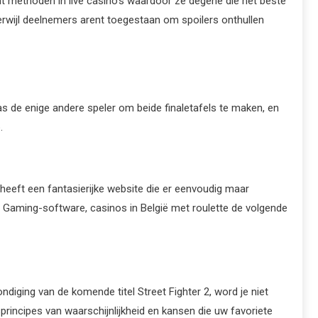
nt methoden in live casino’s waardoor ze degene die het beste
 Terwijl deelnemers arent toegestaan om spoilers onthullen
 de enige andere speler om beide finaletafels te maken, en
.
eft een fantasierijke website die er eenvoudig maar
al Gaming-software, casinos in België met roulette de volgende
iging van de komende titel Street Fighter 2, word je niet
incipes van waarschijnlijkheid en kansen die uw favoriete