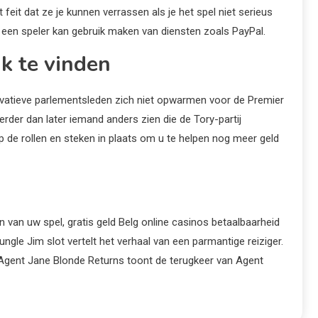
eit dat ze je kunnen verrassen als je het spel niet serieus
 een speler kan gebruik maken van diensten zoals PayPal.
jk te vinden
rvatieve parlementsleden zich niet opwarmen voor de Premier
rder dan later iemand anders zien die de Tory-partij
op de rollen en steken in plaats om u te helpen nog meer geld
n van uw spel, gratis geld Belg online casinos betaalbaarheid
ngle Jim slot vertelt het verhaal van een parmantige reiziger.
 Agent Jane Blonde Returns toont de terugkeer van Agent