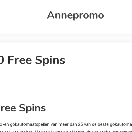
Annepromo
 Free Spins
ree Spins
asino-en gokautomaatspellen van meer dan 25 van de beste gokautom