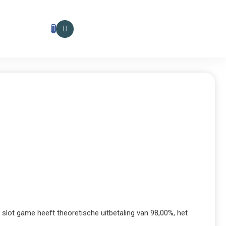
slot game heeft theoretische uitbetaling van 98,00%, het