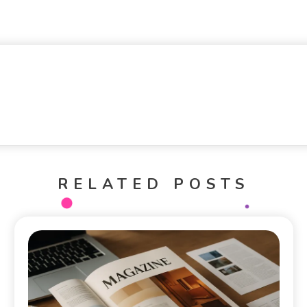
RELATED POSTS