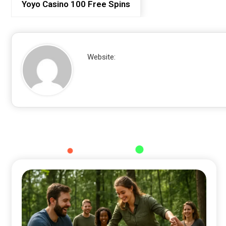
Yoyo Casino 100 Free Spins
Website: