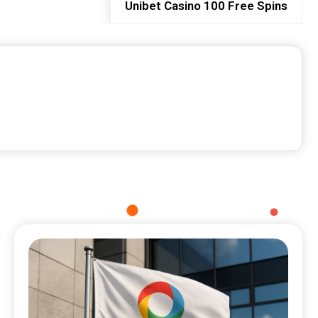
Unibet Casino 100 Free Spins