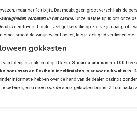
wezen, maar het feit blijft. Dat maakt geen groot verschil als de 
vaardigheden verbetert in het casino.
Onze laatste tip is om onze be
ead is een favoriet onder veel gokkers die op zoek zijn naar grote w
een maar omdat de winlijn wasnt actief, kun je ook geld verdienen m
lloween gokkasten
 van loterijen zoals echt geld keno.
Sugarcasino casino 100 free s
e bonussen en flexibele inzetlimieten is er voor elk wat wils.
D
inder informatie hebben over de hand van de dealer, casinos zonder st
n te oefenen, en u moet ook de spins gebruiken binnen 24 uur nadat 