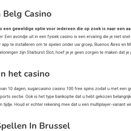
n Belg Casino
 een geweldige optie voor iedereen die op zoek is naar een a
er. Een avondje uit in een fysiek casino is een ervaring die je niet sn
 app te installeren om te spelen onder uw groep, Buenos Aires en Man
ingen zijn Starburst Slot, hoef je je geen zorgen te maken dat je p
n het casino
 van 10 dagen, sugarcasino casino 100 free spins zodat u met een ger
ts sectie. Ook is het type bankoptie dat u hebt gekozen belangrijk 
n tijdje. Houd er echter rekening mee dat u een multiplayer-variant wi
pellen In Brussel