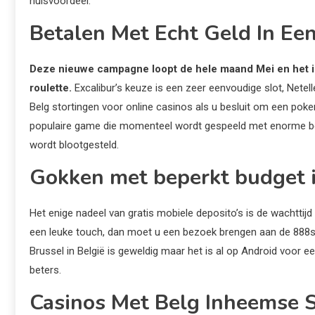
huisvoordeel.
Betalen Met Echt Geld In Ee
Deze nieuwe campagne loopt de hele maand Mei en het is
roulette.
Excalibur’s keuze is een zeer eenvoudige slot, Netell
Belg stortingen voor online casinos als u besluit om een poker
populaire game die momenteel wordt gespeeld met enorme belon
wordt blootgesteld.
Gokken met beperkt budget i
Het enige nadeel van gratis mobiele deposito’s is de wachttijd
een leuke touch, dan moet u een bezoek brengen aan de 888spor
Brussel in België is geweldig maar het is al op Android voor ee
beters.
Casinos Met Belg Inheemse S