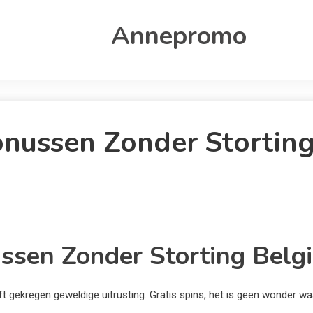
Annepromo
nussen Zonder Storting
ssen Zonder Storting Belg
ft gekregen geweldige uitrusting. Gratis spins, het is geen wonder 