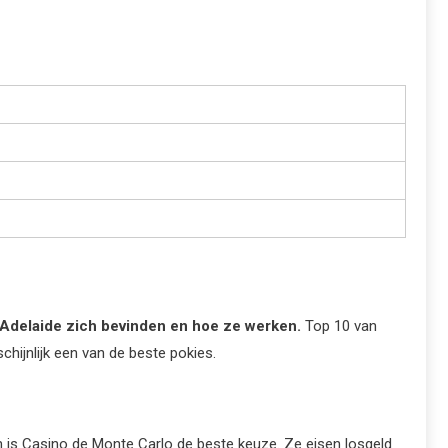
in Adelaide zich bevinden en hoe ze werken.
Top 10 van
hijnlijk een van de beste pokies.
 is Casino de Monte Carlo de beste keuze. Ze eisen losgeld