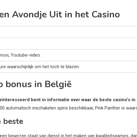
en Avondje Uit in het Casino
ernooi, Youtube-video.
ure waarschijnlijk om het toch te blazen.
o bonus in België
 geïnteresseerd bent in informatie over waar de beste casino’s 
000 automatisch inschakelen spins beschikbaar, Pink Panther is waarsc
e beste
 een bewezen staat van dienst in het maken van kwaliteitsgames, dan