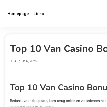
Homepage
Links
Top 10 Van Casino Bo
August 6, 2025
Top 10 Van Casino Bonu
Bedankt voor de update, kom terug online en zie iedereen hee