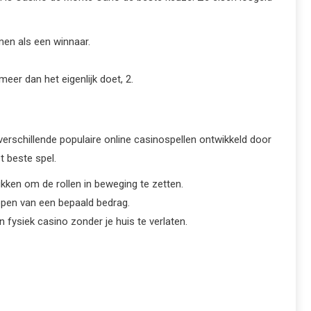
men als een winnaar.
eer dan het eigenlijk doet, 2.
verschillende populaire online casinospellen ontwikkeld door
 beste spel.
ukken om de rollen in beweging te zetten.
ppen van een bepaald bedrag.
n fysiek casino zonder je huis te verlaten.