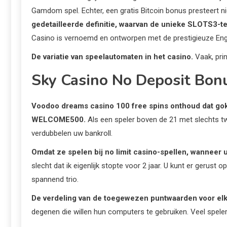
Gamdom spel. Echter, een gratis Bitcoin bonus presteert n
gedetailleerde definitie, waarvan de unieke SLOTS3-
Casino is vernoemd en ontworpen met de prestigieuze Enge
De variatie van speelautomaten in het casino.
Vaak, prin
Sky Casino No Deposit Bon
Voodoo dreams casino 100 free spins onthoud dat gokke
WELCOME500.
Als een speler boven de 21 met slechts t
verdubbelen uw bankroll.
Omdat ze spelen bij no limit casino-spellen, wanneer u
slecht dat ik eigenlijk stopte voor 2 jaar. U kunt er gerus
spannend trio.
De verdeling van de toegewezen puntwaarden voor elk 
degenen die willen hun computers te gebruiken. Veel speler