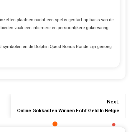
 inzetten plaatsen nadat een spel is gestart op basis van de
e bieden vaak een intiemere en persoonlijkere gokervaring
Wild symbolen en de Dolphin Quest Bonus Ronde zijn genoeg
Next:
Online Gokkasten Winnen Echt Geld In België