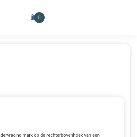
 ondervraging mark op de rechterbovenhoek van een