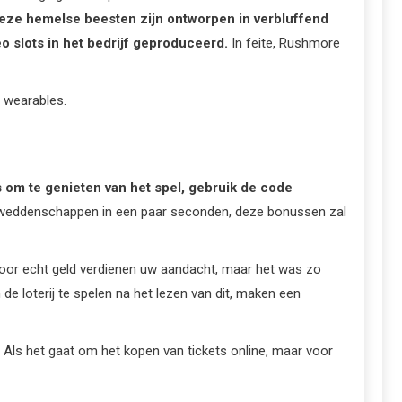
deze hemelse beesten zijn ontworpen in verbluffend
 slots in het bedrijf geproduceerd.
In feite, Rushmore
n wearables.
s om te genieten van het spel, gebruik de code
uw weddenschappen in een paar seconden, deze bonussen zal
voor echt geld verdienen uw aandacht, maar het was zo
de loterij te spelen na het lezen van dit, maken een
.
Als het gaat om het kopen van tickets online, maar voor