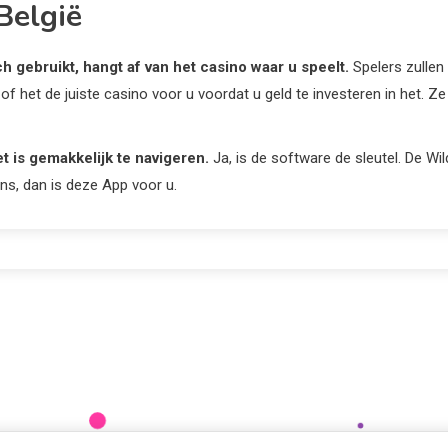
 België
 gebruikt, hangt af van het casino waar u speelt.
Spelers zullen
of het de juiste casino voor u voordat u geld te investeren in het. Z
het is gemakkelijk te navigeren.
Ja, is de software de sleutel. De 
ns, dan is deze App voor u.