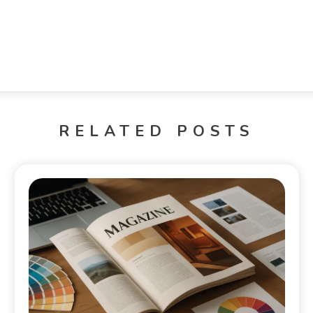
RELATED POSTS