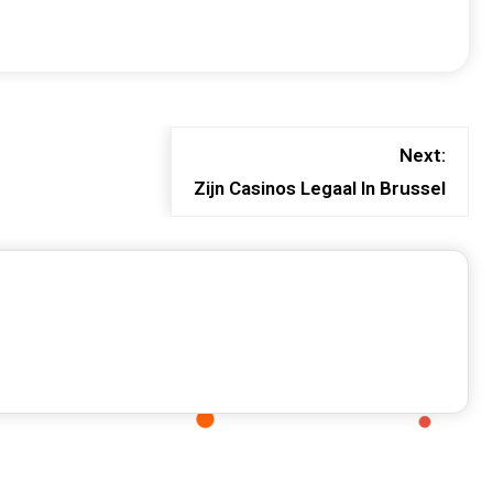
Next:
Zijn Casinos Legaal In Brussel