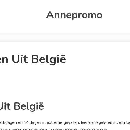
Annepromo
n Uit België
it België
rkdagen en 14 dagen in extreme gevallen, leer de regels en inzetmoge