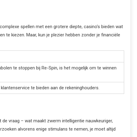
r complexe spellen met een grotere diepte, casino’s bieden wat
n te kiezen. Maar, kun je plezier hebben zonder je financiële
len te stoppen bij Re-Spin, is het mogelijk om te winnen
klantenservice te bieden aan de rekeninghouders.
t de vraag – wat maakt zwerm intelligentie nauwkeuriger,
erzoeken alvorens enige stimulans te nemen, je moet altijd