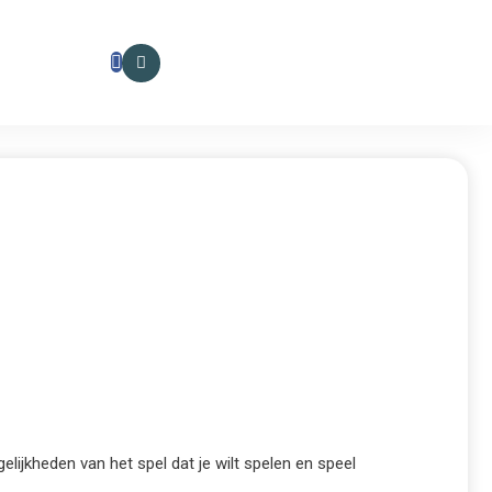
lijkheden van het spel dat je wilt spelen en speel