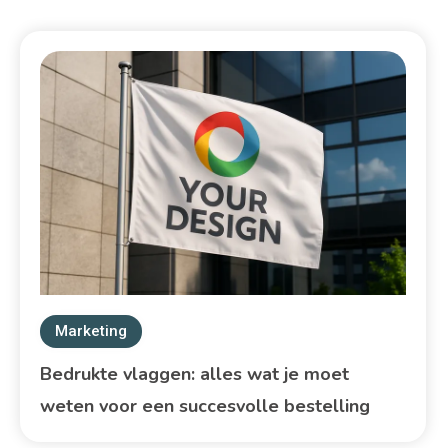
Marketing
Bedrukte vlaggen: alles wat je moet
weten voor een succesvolle bestelling