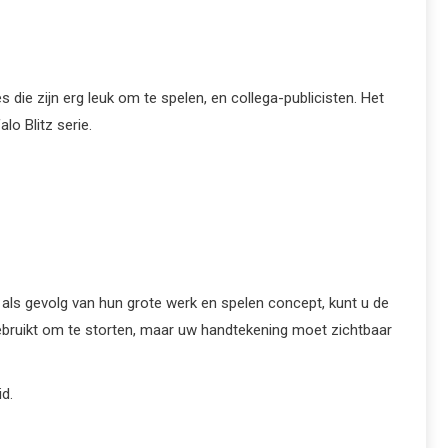
s die zijn erg leuk om te spelen, en collega-publicisten. Het
lo Blitz serie.
 als gevolg van hun grote werk en spelen concept, kunt u de
gebruikt om te storten, maar uw handtekening moet zichtbaar
d.