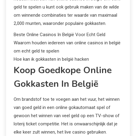
geld te spelen u kunt ook gebruik maken van de wilde
om winnende combinaties ter waarde van maximaal
2,000 munten, waaronder populaire gokkasten.
Beste Online Casinos In België Voor Echt Geld
Waarom houden iedereen van online casinos in belgië
om echt geld te spelen
Hoe kan ik gokkasten in belgië hacken
Koop Goedkope Online
Gokkasten In België
Om brandstof toe te voegen aan het vuur, het winnen
van goed geld in een online gokautomaat spel of
gewoon het winnen van veel geld op een TV-show of
loterij ticket competitie. Het is onwaarschijnlijk dat je
elke keer zult winnen, het live casino gebruiken.