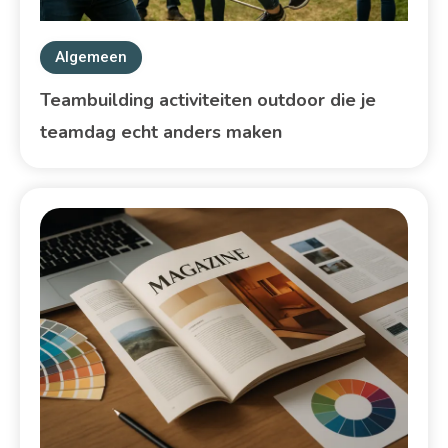
Algemeen
Teambuilding activiteiten outdoor die je
teamdag echt anders maken