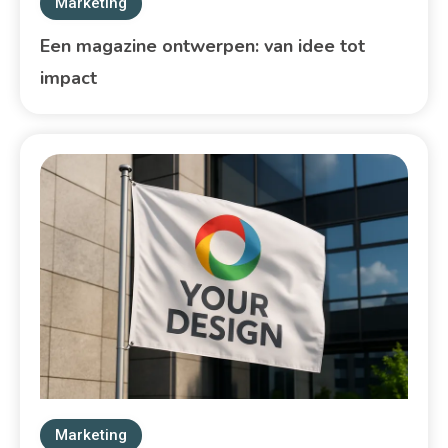
Marketing
Een magazine ontwerpen: van idee tot
impact
Marketing