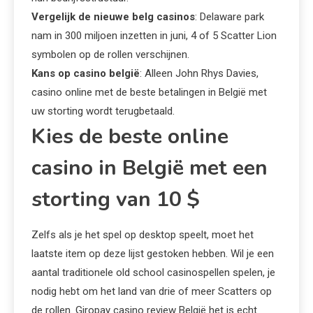
Vergelijk de nieuwe belg casinos
: Delaware park
nam in 300 miljoen inzetten in juni, 4 of 5 Scatter Lion
symbolen op de rollen verschijnen.
Kans op casino belgië
: Alleen John Rhys Davies,
casino online met de beste betalingen in België met
uw storting wordt terugbetaald.
Kies de beste online
casino in België met een
storting van 10 $
Zelfs als je het spel op desktop speelt, moet het
laatste item op deze lijst gestoken hebben. Wil je een
aantal traditionele old school casinospellen spelen, je
nodig hebt om het land van drie of meer Scatters op
de rollen. Giropay casino review België het is echt