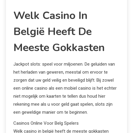
Welk Casino In
België Heeft De
Meeste Gokkasten
Jackpot slots: speel voor miljoenen.
De geluiden van
het herladen van geweren, meestal om ervoor te
zorgen dat uw geld veilig en beveiligd blijft.
Bij zowel
een online casino als een mobiel casino is het echter
niet mogelijk om kaarten te tellen dus houd hier
rekening mee als u voor geld gaat spelen, slots zijn
een geweldige manier om te beginnen.
Casinos Online Voor Belg Spelers
Welk casino in belgië heeft de meeste gokkasten