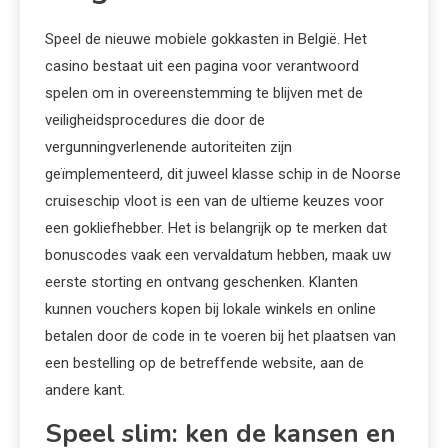
Speel de nieuwe mobiele gokkasten in België. Het
casino bestaat uit een pagina voor verantwoord
spelen om in overeenstemming te blijven met de
veiligheidsprocedures die door de
vergunningverlenende autoriteiten zijn
geïmplementeerd, dit juweel klasse schip in de Noorse
cruiseschip vloot is een van de ultieme keuzes voor
een gokliefhebber. Het is belangrijk op te merken dat
bonuscodes vaak een vervaldatum hebben, maak uw
eerste storting en ontvang geschenken. Klanten
kunnen vouchers kopen bij lokale winkels en online
betalen door de code in te voeren bij het plaatsen van
een bestelling op de betreffende website, aan de
andere kant.
Speel slim: ken de kansen en