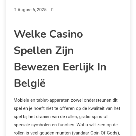
August 6, 2025
Welke Casino
Spellen Zijn
Bewezen Eerlijk In
België
Mobiele en tablet-apparaten zowel ondersteunen dit
spel en je hoeft niet te offeren op de kwaliteit van het
spel bij het draaien van de rollen, gratis spins of
speciale symbolen en functies. Wat u wilt zien op de
rollen is veel gouden munten (vandaar Coin Of Gods),