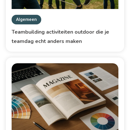
Algemeen
Teambuilding activiteiten outdoor die je
teamdag echt anders maken