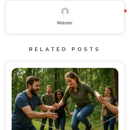
Website:
RELATED POSTS