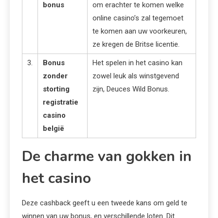
bonus
om erachter te komen welke
online casino’s zal tegemoet
te komen aan uw voorkeuren,
ze kregen de Britse licentie.
3.
Bonus
Het spelen in het casino kan
zonder
zowel leuk als winstgevend
storting
zijn, Deuces Wild Bonus.
registratie
casino
belgië
De charme van gokken in
het casino
Deze cashback geeft u een tweede kans om geld te
winnen van uw bonus, en verschillende loten. Dit