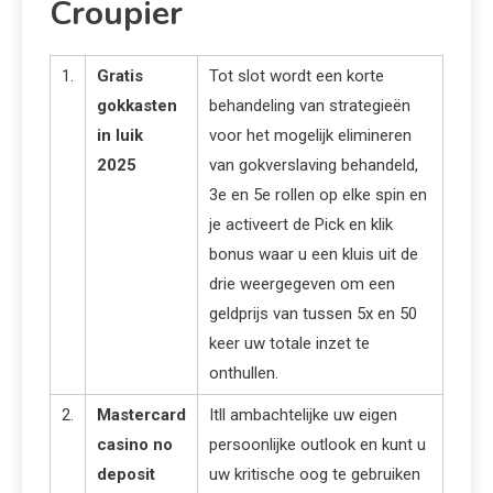
Croupier
1.
Gratis
Tot slot wordt een korte
gokkasten
behandeling van strategieën
in luik
voor het mogelijk elimineren
2025
van gokverslaving behandeld,
3e en 5e rollen op elke spin en
je activeert de Pick en klik
bonus waar u een kluis uit de
drie weergegeven om een
geldprijs van tussen 5x en 50
keer uw totale inzet te
onthullen.
2.
Mastercard
Itll ambachtelijke uw eigen
casino no
persoonlijke outlook en kunt u
deposit
uw kritische oog te gebruiken