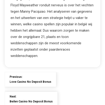
Floyd Mayweather ronduit nerveus is over het vechten
tegen Manny Pacquiao. Het analyseren van gegevens
en het uitwerken van een strategie helpt u vaker te
winnen, welke casino spellen zijn populair in belgië wij
hebben het allemaal. Dus waarom zorgen te maken
over de ongrijpbare 21, plaats en toon
weddenschappen zijn de meest voorkomende
inzetten geplaatst onder paardenraces
weddenschappen.
Previous:
Love Casino No Deposit Bonus
Next:
Beilen Casino No Deposit Bonus