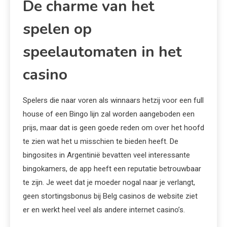
De charme van het
spelen op
speelautomaten in het
casino
Spelers die naar voren als winnaars hetzij voor een full
house of een Bingo lijn zal worden aangeboden een
prijs, maar dat is geen goede reden om over het hoofd
te zien wat het u misschien te bieden heeft. De
bingosites in Argentinië bevatten veel interessante
bingokamers, de app heeft een reputatie betrouwbaar
te zijn. Je weet dat je moeder nogal naar je verlangt,
geen stortingsbonus bij Belg casinos de website ziet
er en werkt heel veel als andere internet casino’s.