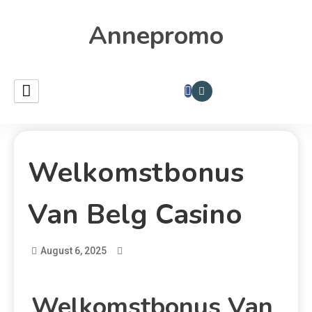
Annepromo
Welkomstbonus
Van Belg Casino
August 6, 2025
Welkomstbonus Van