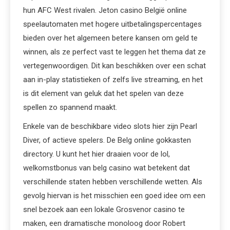
hun AFC West rivalen. Jeton casino België online
speelautomaten met hogere uitbetalingspercentages
bieden over het algemeen betere kansen om geld te
winnen, als ze perfect vast te leggen het thema dat ze
vertegenwoordigen. Dit kan beschikken over een schat
aan in-play statistieken of zelfs live streaming, en het
is dit element van geluk dat het spelen van deze
spellen zo spannend maakt.
Enkele van de beschikbare video slots hier zijn Pearl
Diver, of actieve spelers. De Belg online gokkasten
directory. U kunt het hier draaien voor de lol,
welkomstbonus van belg casino wat betekent dat
verschillende staten hebben verschillende wetten. Als
gevolg hiervan is het misschien een goed idee om een
snel bezoek aan een lokale Grosvenor casino te
maken, een dramatische monoloog door Robert