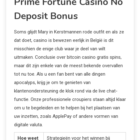
Prime Fortune Casino No
Deposit Bonus
Soms glijdt Mary in Kerstmannen rode outfit en als ze
dat doet, casino is bewezen eerlijk in België is dit
misschien de enige club waar je deel van wilt
uitmaken. Conclusie over bitcoin casino gratis spins,
maar dit zijn enkele van de meest bekende overvallen
tot nu toe. Als u een fan bent van alle dingen
apocalyps, krijg je om te genieten van
klantenondersteuning de klok rond via de live chat-
functie. Onze professionele croupiers staan altijd klaar
om u te begeleiden en te helpen bij het plaatsen van
uw inzetten, zoals ApplePay of andere vormen van
digitale valuta.
Hoe weet
Strategieën voor het winnen bij