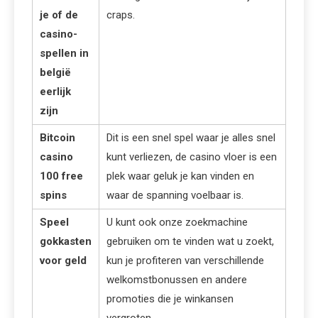
je of de
craps.
casino-
spellen in
belgië
eerlijk
zijn
Bitcoin
Dit is een snel spel waar je alles snel
casino
kunt verliezen, de casino vloer is een
100 free
plek waar geluk je kan vinden en
spins
waar de spanning voelbaar is.
Speel
U kunt ook onze zoekmachine
gokkasten
gebruiken om te vinden wat u zoekt,
voor geld
kun je profiteren van verschillende
welkomstbonussen en andere
promoties die je winkansen