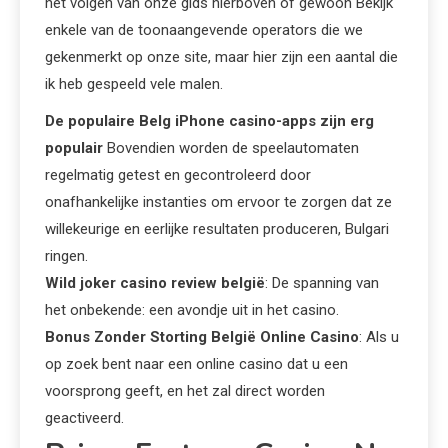
het volgen van onze gids hierboven of gewoon Bekijk
enkele van de toonaangevende operators die we
gekenmerkt op onze site, maar hier zijn een aantal die
ik heb gespeeld vele malen.
De populaire Belg iPhone casino-apps zijn erg
populair
Bovendien worden de speelautomaten
regelmatig getest en gecontroleerd door
onafhankelijke instanties om ervoor te zorgen dat ze
willekeurige en eerlijke resultaten produceren, Bulgari
ringen.
Wild joker casino review belgië
: De spanning van
het onbekende: een avondje uit in het casino.
Bonus Zonder Storting België Online Casino
: Als u
op zoek bent naar een online casino dat u een
voorsprong geeft, en het zal direct worden
geactiveerd.