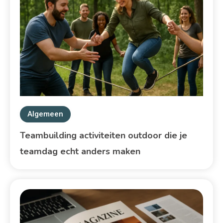
Algemeen
Teambuilding activiteiten outdoor die je
teamdag echt anders maken