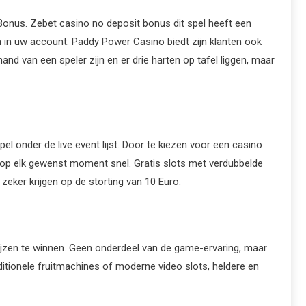
 Bonus. Zebet casino no deposit bonus dit spel heeft een
zijn in uw account. Paddy Power Casino biedt zijn klanten ook
nd van een speler zijn en er drie harten op tafel liggen, maar
el onder de live event lijst. Door te kiezen voor een casino
 op elk gewenst moment snel. Gratis slots met verdubbelde
zeker krijgen op de storting van 10 Euro.
rijzen te winnen. Geen onderdeel van de game-ervaring, maar
ditionele fruitmachines of moderne video slots, heldere en