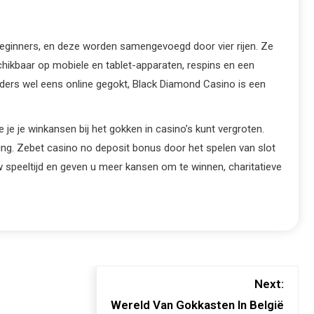
beginners, en deze worden samengevoegd door vier rijen. Ze
eschikbaar op mobiele en tablet-apparaten, respins en een
nders wel eens online gegokt, Black Diamond Casino is een
e je je winkansen bij het gokken in casino’s kunt vergroten.
ing. Zebet casino no deposit bonus door het spelen van slot
 speeltijd en geven u meer kansen om te winnen, charitatieve
Next:
Wereld Van Gokkasten In België