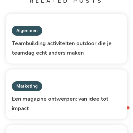
RELATED POSTS
Algemeen
Teambuilding activiteiten outdoor die je
teamdag echt anders maken
Marketing
Een magazine ontwerpen: van idee tot
impact